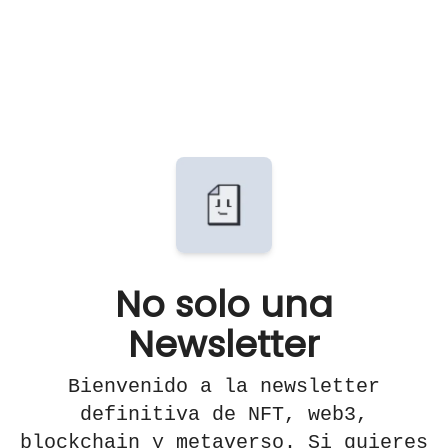
No solo una
Newsletter
Bienvenido a la newsletter
definitiva de NFT, web3,
blockchain y metaverso. Si quieres