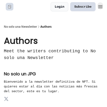
Login
Subscribe
No solo una Newsletter
Authors
Authors
Meet the writers contributing to
No
solo una Newsletter
No solo un JPG
Bienvenido a la newsletter definitiva de NFT. Si
quieres estar al día con las noticias más frescas
del sector, este es tu lugar.