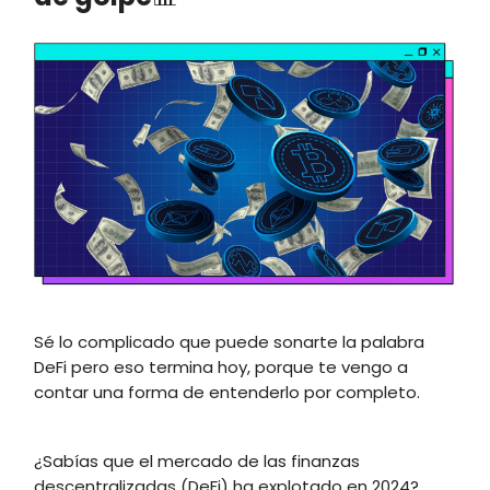
Sé lo complicado que puede sonarte la palabra
DeFi pero eso termina hoy, porque te vengo a
contar una forma de entenderlo por completo.
¿Sabías que el mercado de las finanzas
descentralizadas (DeFi) ha explotado en 2024?