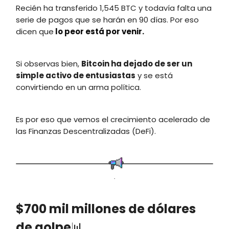
Recién ha transferido 1,545 BTC y todavía falta una
serie de pagos que se harán en 90 días. Por eso
dicen que
lo peor está por venir.
Si observas bien,
Bitcoin ha dejado de ser un
simple activo de entusiastas
y se está
convirtiendo en un arma política.
Es por eso que vemos el crecimiento acelerado de
las Finanzas Descentralizadas (DeFi).
.
$700 mil millones de dólares
de golpe
📊