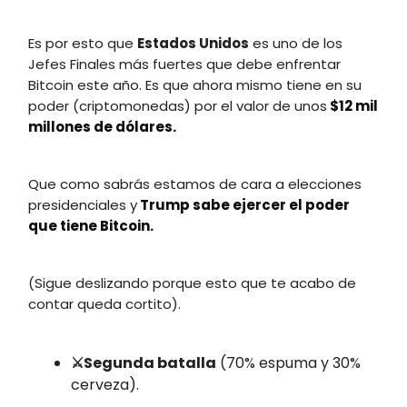
Es por esto que
Estados Unidos
es uno de los
Jefes Finales más fuertes que debe enfrentar
Bitcoin este año. Es que ahora mismo tiene en su
poder (criptomonedas) por el valor de unos
$12 mil
millones de dólares.
Que como sabrás estamos de cara a elecciones
presidenciales y
Trump sabe ejercer el poder
que tiene Bitcoin.
(Sigue deslizando porque esto que te acabo de
contar queda cortito).
⚔️Segunda batalla
(70% espuma y 30%
cerveza).