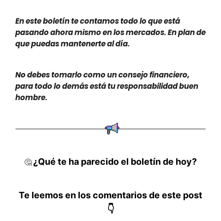
En este boletín te contamos todo lo que está
pasando ahora mismo en los mercados. En plan de
que puedas mantenerte al día.
No debes tomarlo como un consejo financiero,
para todo lo demás está tu responsabilidad buen
hombre.
¿Qué te ha parecido el boletín de hoy?
🤔
Te leemos en los comentarios de este post
👇