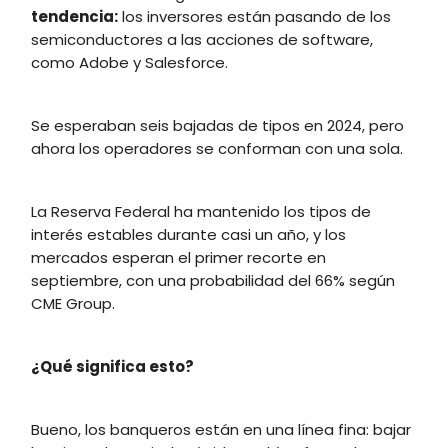
tendencia:
los inversores están pasando de los
semiconductores a las acciones de software,
como Adobe y Salesforce.
Se esperaban seis bajadas de tipos en 2024, pero
ahora los operadores se conforman con una sola.
La Reserva Federal ha mantenido los tipos de
interés estables durante casi un año, y los
mercados esperan el primer recorte en
septiembre, con una probabilidad del 66% según
CME Group.
¿Qué significa esto?
Bueno, los banqueros están en una línea fina: bajar