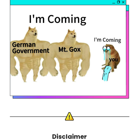
Disclaimer