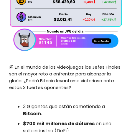
📰 En el mundo de los videojuegos los Jefes Finales
son el mayor reto a enfrentar para alcanzar la
gloría. ¿Podrá Bitcoin levantarse victorioso ante
estos 3 fuertes oponentes?
3 Gigantes que están sometiendo a
Bitcoin.
$700 mil millones de dólares
en una
sola industria (DeFi).