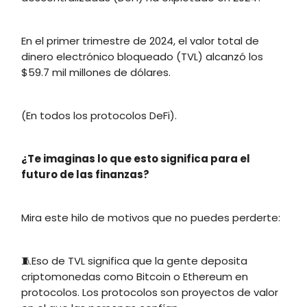
En el primer trimestre de 2024, el valor total de
dinero electrónico bloqueado (TVL) alcanzó los
$59.7 mil millones de dólares.
(En todos los protocolos DeFi).
¿Te imaginas lo que esto significa para el
futuro de las finanzas?
Mira este hilo de motivos que no puedes perderte:
🧵Eso de TVL significa que la gente deposita
criptomonedas como Bitcoin o Ethereum en
protocolos. Los protocolos son proyectos de valor