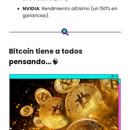
NVIDIA
: Rendimiento altísimo (un 150% en
ganancias).
Bitcoin tiene a todos
pensando...
🧠