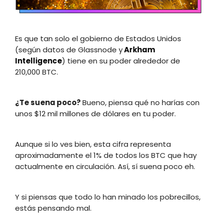
Es que tan solo el gobierno de Estados Unidos
(según datos de Glassnode y
Arkham
Intelligence
) tiene en su poder alrededor de
210,000 BTC.
¿Te suena poco?
Bueno, piensa qué no harías con
unos $12 mil millones de dólares en tu poder.
Aunque si lo ves bien, esta cifra representa
aproximadamente el 1% de todos los BTC que hay
actualmente en circulación. Así, sí suena poco eh.
Y si piensas que todo lo han minado los pobrecillos,
estás pensando mal.