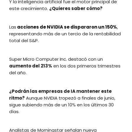
Y la inteligencia artificial fue el motor principal de
este crecimiento.
¿Quieres saber cómo?
Las
acciones de NVIDIA se dispararon un 150%
,
representando más de un tercio de la rentabilidad
total del S&P.
Super Micro Computer Inc. destacó con un
aumento del 213%
en los dos primeros trimestres
del año.
¿Podrán las empresas de IA mantener este
ritmo?
Aunque NVIDIA tropezó a finales de junio,
sigue subiendo más de un 10% en los últimos 30
días.
Analistas de Morningstar señalan nueva