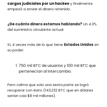
cargos judiciales por un hackeo
y finalmente
empezó a enviar el dinero retenido.
¿De cuánto dinero estamos hablando?
Un 4.3%
del suministro circulante actual.
Sí, 4 veces más de lo que tiene
Estados Unidos
en
su poder:
750 mil BTC de usuarios y 100 mil BTC que
pertenecían al intercambio.
Pero calma que solo una sexta parte se logró
recuperar con éxito (143,232 BTC que en dólares
serían casi $8 mil millones).