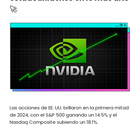
🚀
Las acciones de EE. UU. brillaron en la primera mitad
de 2024, con el S&P 500 ganando un 14.5% y el
Nasdaq Composite subiendo un 18.1%.