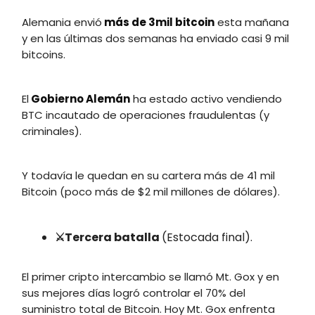
Alemania envió
más de 3mil bitcoin
esta mañana
y en las últimas dos semanas ha enviado casi 9 mil
bitcoins.
El
Gobierno Alemán
ha estado activo vendiendo
BTC incautado de operaciones fraudulentas (y
criminales).
Y todavía le quedan en su cartera más de 41 mil
Bitcoin (poco más de $2 mil millones de dólares).
⚔️Tercera batalla
(Estocada final).
El primer cripto intercambio se llamó Mt. Gox y en
sus mejores días logró controlar el 70% del
suministro total de Bitcoin. Hoy Mt. Gox enfrenta