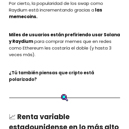
Por cierto, la popularidad de los swap como
Raydium está incrementando gracias a
las
memecoins.
Miles de usuarios están prefiriendo usar Solana
y Raydium
para comprar memes que en redes
como Ethereum les costaría el doble (y hasta 3
veces más).
¿Tú también piensas que cripto está
polarizado?
📈
Renta variable
estadounidense en lo más alto