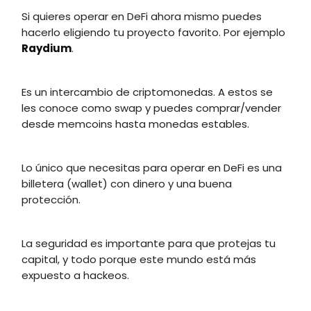
Si quieres operar en DeFi ahora mismo puedes
hacerlo eligiendo tu proyecto favorito. Por ejemplo
Raydium
.
Es un intercambio de criptomonedas. A estos se
les conoce como swap y puedes comprar/vender
desde memcoins hasta monedas estables.
Lo único que necesitas para operar en DeFi es una
billetera (wallet) con dinero y una buena
protección.
La seguridad es importante para que protejas tu
capital, y todo porque este mundo está más
expuesto a hackeos.