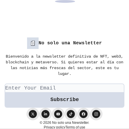
No solo una Newsletter
Bienvenido a la newsletter definitiva de NFT, web3,
blockchain y metaverso. Si quieres estar al día con
las noticias más frescas del sector, este es tu
lugar.
© 2026 No solo una Newsletter.
Privacy policy
Terms of use