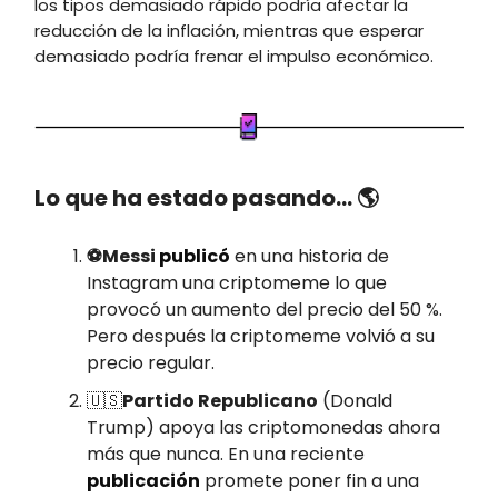
los tipos demasiado rápido podría afectar la
reducción de la inflación, mientras que esperar
demasiado podría frenar el impulso económico.
Lo que ha estado pasando… 🌎
⚽Messi
publicó
en una historia de
Instagram una criptomeme lo que
provocó un aumento del precio del 50 %.
Pero después la criptomeme volvió a su
precio regular.
🇺🇸
Partido Republicano
(Donald
Trump) apoya las criptomonedas ahora
más que nunca. En una reciente
publicación
promete poner fin a una