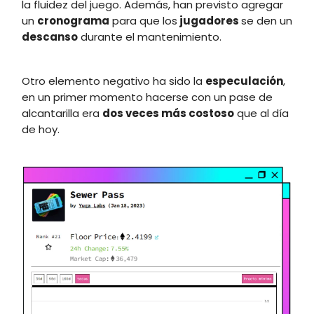
la fluidez del juego. Además, han previsto agregar
un
cronograma
para que los
jugadores
se den un
descanso
durante el mantenimiento.
Otro elemento negativo ha sido la
especulación
,
en un primer momento hacerse con un pase de
alcantarilla era
dos veces
más costoso
que al día
de hoy.