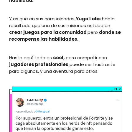
habilidad.
Y es que en sus comunicados
Yuga Labs
había
resaltado que una de sus misiones estaba en
crear juegos para la comunidad
pero
donde se
recompense las habilidades.
Hasta aquí todo es
cool,
pero competir con
jugadores profesionales
puede ser frustrante
para algunos, y una aventura para otros.