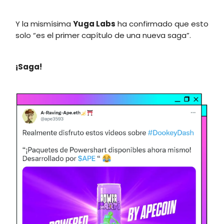
Y la mismísima
Yuga Labs
ha confirmado que esto
solo “es el primer capítulo de una nueva saga”.
¡Saga!