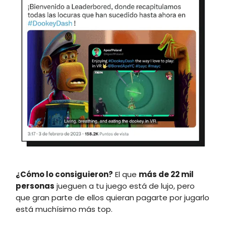
¿Cómo lo consiguieron?
El que
más de 22 mil
personas
jueguen a tu juego está de lujo, pero
que gran parte de ellos quieran pagarte por jugarlo
está muchísimo más top.