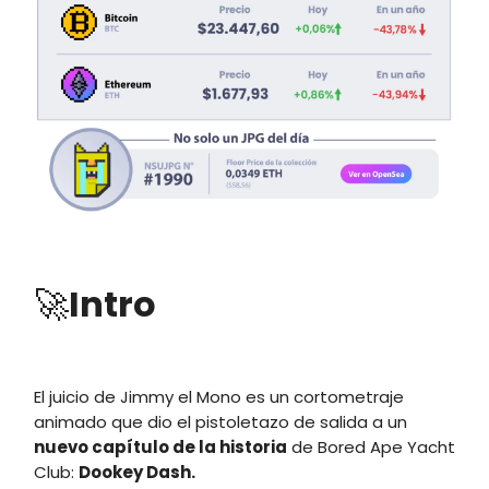
🚀
Intro
El juicio de Jimmy el Mono es un cortometraje
animado que dio el pistoletazo de salida a un
nuevo capítulo de la historia
de Bored Ape Yacht
Club:
Dookey Dash.