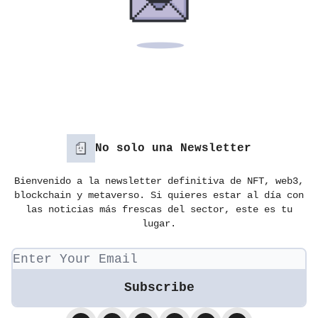
No solo una Newsletter
Bienvenido a la newsletter definitiva de NFT, web3,
blockchain y metaverso. Si quieres estar al día con
las noticias más frescas del sector, este es tu
lugar.