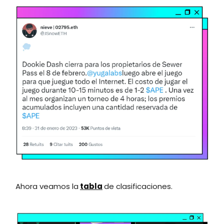
Ahora veamos la
tabla
de clasificaciones.