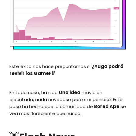
Este éxito nos hace preguntarnos si
¿Yuga podrá
revivir los GameFi?
En todo caso, ha sido
una idea
muy bien
ejecutada, nada novedoso pero sí ingenioso. Este
paso ha hecho que la comunidad de
Bored Ape
se
vea más floreciente que nunca.