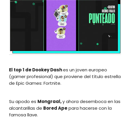
El top 1 de Dookey Dash
es un joven europeo
(gamer profesional) que proviene del título estrella
de Epic Games: Fortnite.
Su apodo es
Mongraal,
y ahora desemboca en las
alcantarillas de
Bored Ape
para hacerse con la
famosa llave.