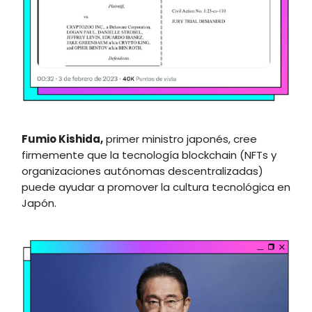
Fumio Kishida,
primer ministro japonés, cree
firmemente que la tecnología blockchain (NFTs y
organizaciones autónomas descentralizadas)
puede ayudar a promover la cultura tecnológica en
Japón.