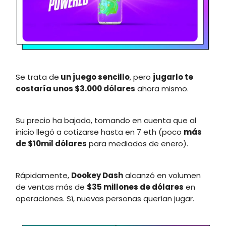
Se trata de
un juego sencillo
, pero
jugarlo te
costaría unos $3.000 dólares
ahora mismo.
Su precio ha bajado, tomando en cuenta que al
inicio llegó a cotizarse hasta en 7 eth (poco
más
de $10mil dólares
para mediados de enero).
Rápidamente,
Dookey Dash
alcanzó en volumen
de ventas más de
$35 millones
de dólares
en
operaciones. Sí, nuevas personas querían jugar.