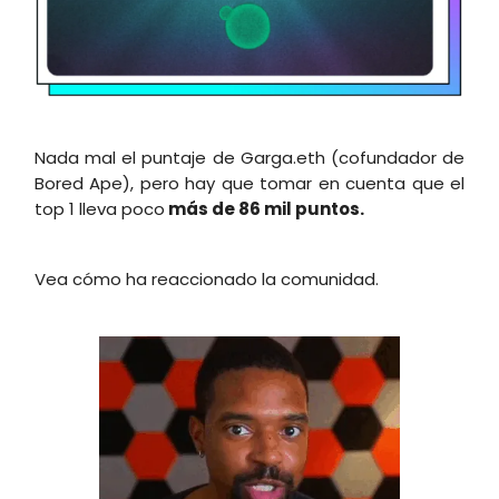
Nada mal el puntaje de Garga.eth (cofundador de
Bored Ape), pero hay que tomar en cuenta que el
top 1 lleva poco
más de 86 mil puntos.
Vea cómo ha reaccionado la comunidad.