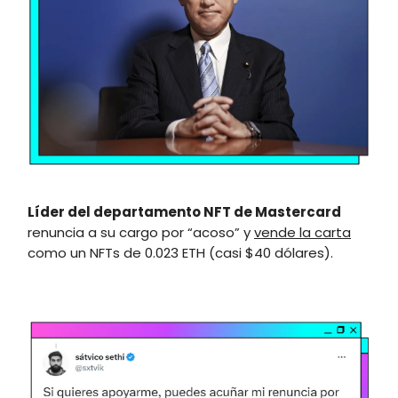
Líder del departamento NFT de Mastercard
renuncia a su cargo por “acoso” y
vende la carta
como un NFTs de 0.023 ETH (casi $40 dólares).