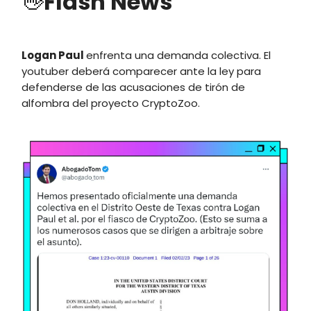
👋
Flash News
Logan Paul
enfrenta una demanda colectiva. El
youtuber deberá comparecer ante la ley para
defenderse de las acusaciones de tirón de
alfombra del proyecto CryptoZoo.