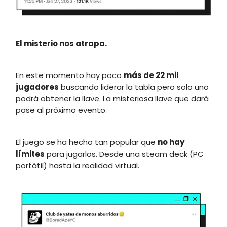
El misterio nos atrapa.
En este momento hay poco
más de 22 mil
jugadores
buscando liderar la tabla pero solo uno
podrá obtener la llave. La misteriosa llave que dará
pase al próximo evento.
El juego se ha hecho tan popular que
no hay
límites
para jugarlos. Desde una steam deck (PC
portátil) hasta la realidad virtual.