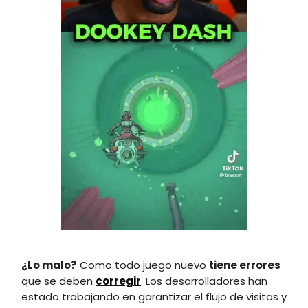
¿Lo malo?
Como todo juego nuevo
tiene errores
que se deben
corregir
. Los desarrolladores han
estado trabajando en garantizar el flujo de visitas y