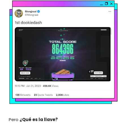
Pero
¿Qué es la llave?