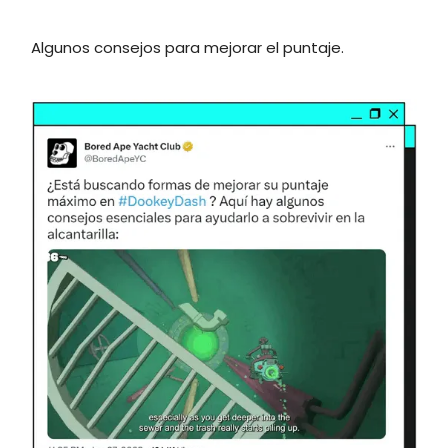
Algunos consejos para mejorar el puntaje.