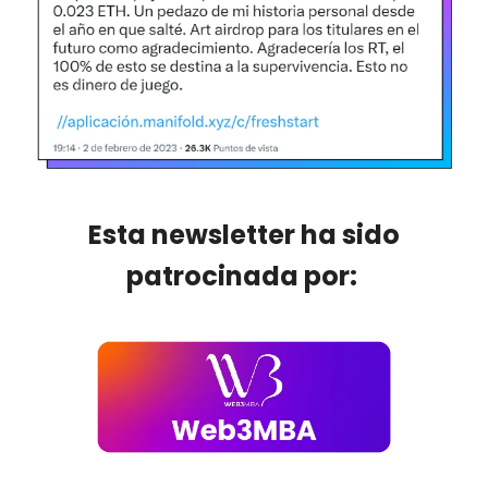
Esta newsletter ha sido
patrocinada por: