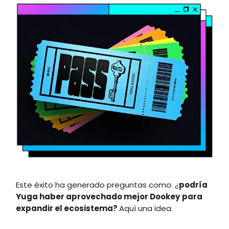
Este éxito ha generado preguntas como: ¿
podría
Yuga haber aprovechado mejor Dookey
para
expandir el ecosistema?
Aquí una idea.