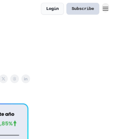
Login
Subscribe