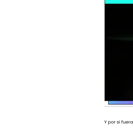
Y por si fuer