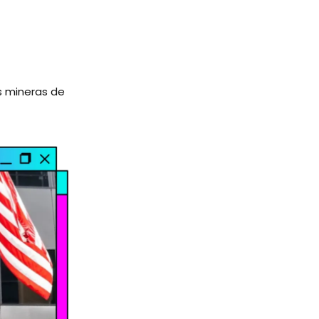
s mineras de