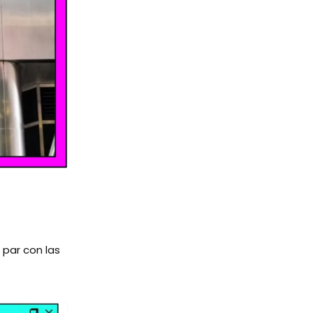
 par con las