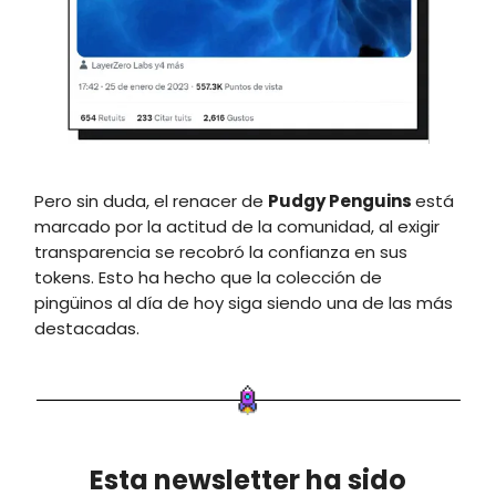
Pero sin duda, el renacer de
Pudgy Penguins
está
marcado por la actitud de la comunidad, al exigir
transparencia se recobró la confianza en sus
tokens. Esto ha hecho que la colección de
pingüinos al día de hoy siga siendo una de las más
destacadas.
Esta newsletter ha sido