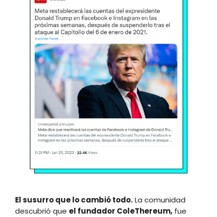
El susurro que lo cambió todo.
La comunidad
descubrió que
el fundador ColeThereum,
fue