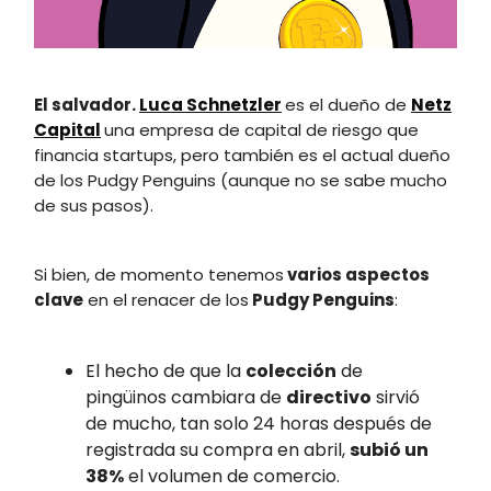
El salvador.
Luca Schnetzler
es el dueño de
Netz
Capital
una empresa de capital de riesgo que
financia startups, pero también es el actual dueño
de los Pudgy Penguins (aunque no se sabe mucho
de sus pasos).
Si bien, de momento tenemos
varios aspectos
clave
en el renacer de los
Pudgy Penguins
:
El hecho de que la
colección
de
pingüinos cambiara de
directivo
sirvió
de mucho, tan solo 24 horas después de
registrada su compra en abril,
subió un
38%
el volumen de comercio.