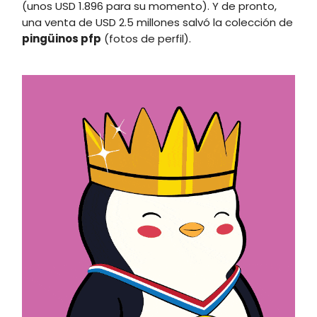
(unos USD 1.896 para su momento). Y de pronto,
una venta de USD 2.5 millones salvó la colección de
pingüinos pfp
(fotos de perfil).