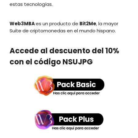
estas tecnologías.
Web3MBA
es un producto de
Bit2Me
, la mayor
Suite de criptomonedas en el mundo hispano.
Accede al descuento del 10%
con el código NSUJPG