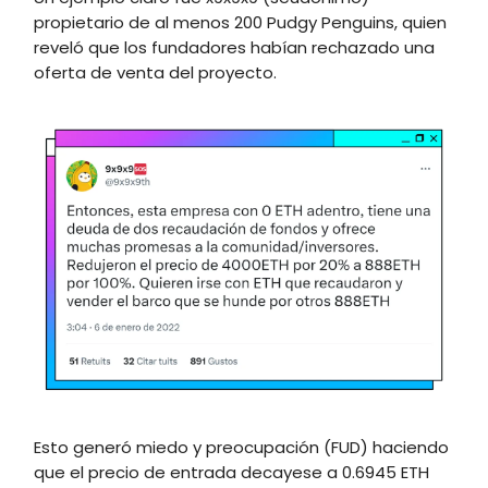
propietario de al menos 200 Pudgy Penguins, quien
reveló que los fundadores habían rechazado una
oferta de venta del proyecto.
Esto generó miedo y preocupación (FUD) haciendo
que el precio de entrada decayese a 0.6945 ETH