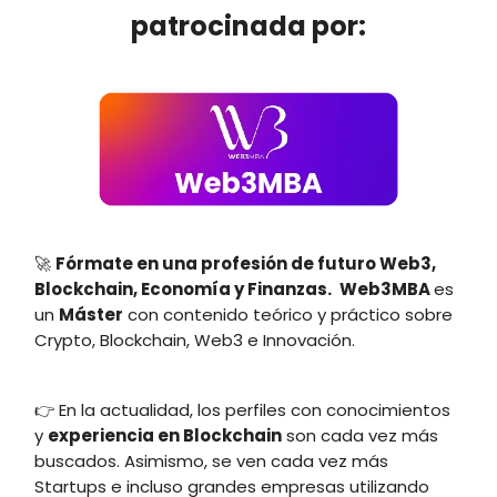
patrocinada por:
🚀
Fórmate en una profesión de futuro Web3,
Blockchain, Economía y Finanzas.
Web3MBA
es
un
Máster
con contenido teórico y práctico sobre
Crypto, Blockchain, Web3 e Innovación.
👉 En la actualidad, los perfiles con conocimientos
y
experiencia en Blockchain
son cada vez más
buscados. Asimismo, se ven cada vez más
Startups e incluso grandes empresas utilizando