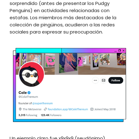
sorprendido (antes de presentar los Pudgy
Penguins) en actividades relacionadas con
estafas. Los miembros más destacados de la
colección de pingüinos, acudieron a las redes
sociales para expresar su preocupación.
Un ejemplo claro fue x9x9x9 (seudónimo)