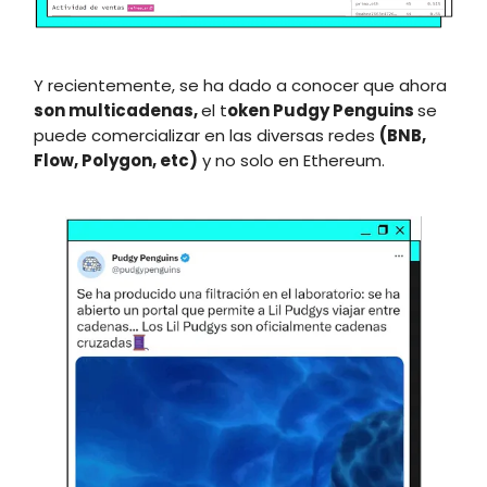
Y recientemente, se ha dado a conocer que ahora
son multicadenas,
el t
oken Pudgy Penguins
se
puede comercializar en las diversas redes
(BNB,
Flow, Polygon, etc)
y no solo en Ethereum.