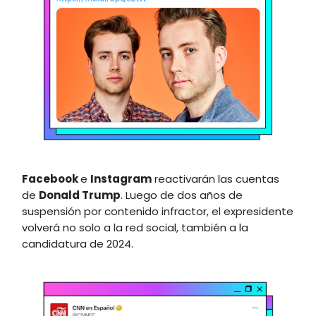
Facebook
e
Instagram
reactivarán las cuentas
de
Donald Trump
. Luego de dos años de
suspensión por contenido infractor, el expresidente
volverá no solo a la red social, también a la
candidatura de 2024.