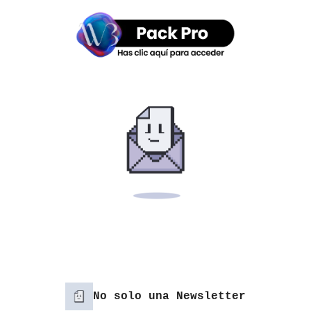
No solo una Newsletter