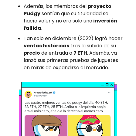
Además, los miembros del
proyecto
Pudgy
sentían que su titularidad se
hacía valer y no era solo una
inversión
fallida
.
Tan solo en diciembre (2022) logró hacer
ventas históricas
tras la subida de su
precio
de entrada a
7 ETH
. Además, ya
lanzó sus primeras pruebas de juguetes
en miras de expandirse al mercado.