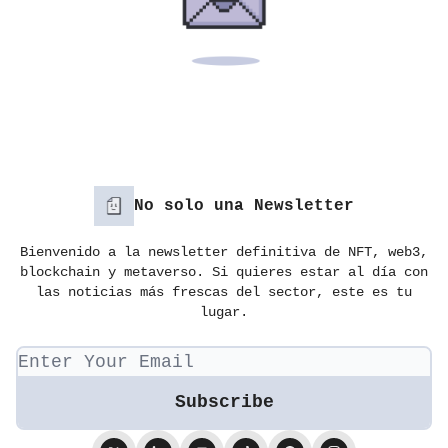
No solo una Newsletter
Bienvenido a la newsletter definitiva de NFT, web3,
blockchain y metaverso. Si quieres estar al día con
las noticias más frescas del sector, este es tu
lugar.