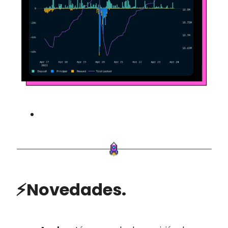
⚡Novedades.