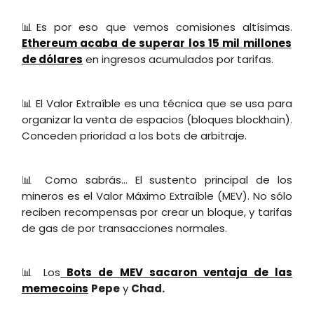
📊Es por eso que vemos comisiones altísimas.
Ethereum acaba de superar los 15 mil millones
de dólares
en ingresos acumulados por tarifas.
📊 El Valor Extraíble es una técnica que se usa para
organizar la venta de espacios (bloques blockhain).
Conceden prioridad a los bots de arbitraje.
📊 Como sabrás... El sustento principal de los
mineros es el Valor Máximo Extraíble (MEV). No sólo
reciben recompensas por crear un bloque, y tarifas
de gas de por transacciones normales.
📊 Los
Bots de MEV sacaron ventaja de las
memecoins
Pepe
y
Chad.