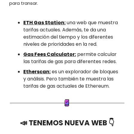
para transar.
ETH Gas Station:
una web que muestra
tarifas actuales. Además, te da una
estimación del tiempo y los diferentes
niveles de prioridades en la red.
Gas Fees Calculator:
permite calcular
las tarifas de gas para diferentes redes.
Etherscan:
es un explorador de bloques
y análisis. Pero también te muestra las
tarifas de gas actuales de Ethereum.
📣 TENEMOS NUEVA WEB 👇