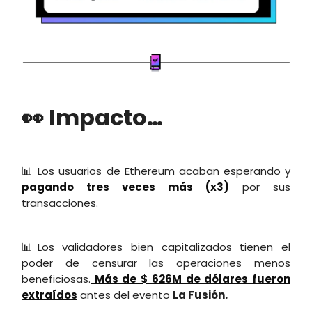
👀 Impacto…
📊 Los usuarios de Ethereum acaban esperando y
pagando tres veces más (x3)
por sus
transacciones.
📊Los validadores bien capitalizados tienen el
poder de censurar las operaciones menos
beneficiosas.
Más de $ 626M de dólares fueron
extraídos
antes del evento
La Fusión.