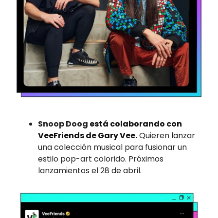
Snoop Doog
está colaborando con
VeeFriends de Gary Vee.
Quieren lanzar
una colección musical para fusionar un
estilo pop-art colorido. Próximos
lanzamientos el 28 de abril.