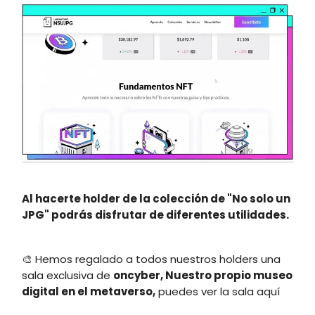
Al hacerte holder de la colección de "No solo un
JPG" podrás disfrutar de diferentes utilidades.
🎨 Hemos regalado a todos nuestros holders una
sala exclusiva de
oncyber, Nuestro propio museo
digital en el metaverso,
puedes ver la sala aquí