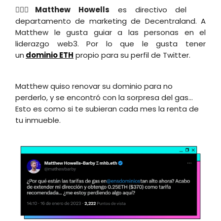
🕵🏽‍♂️
Matthew Howells
es directivo del
departamento de marketing de Decentraland. A
Matthew le gusta guiar a las personas en el
liderazgo web3. Por lo que le gusta tener
un
dominio ETH
propio para su perfil de Twitter.
Matthew quiso renovar su dominio para no
perderlo, y se encontró con la sorpresa del gas...
Esto es como si te subieran cada mes la renta de
tu inmueble.