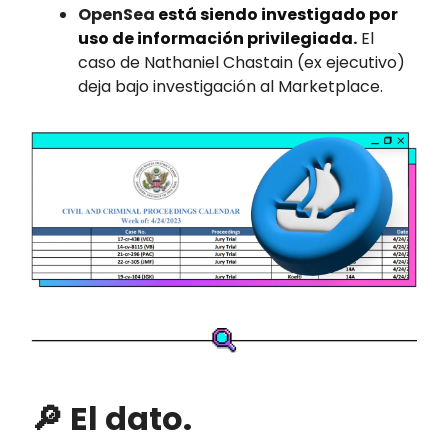
OpenSea
está siendo investigado por
uso de información privilegiada.
El
caso de Nathaniel Chastain (ex ejecutivo)
deja bajo investigación al Marketplace.
🔎 El dato.