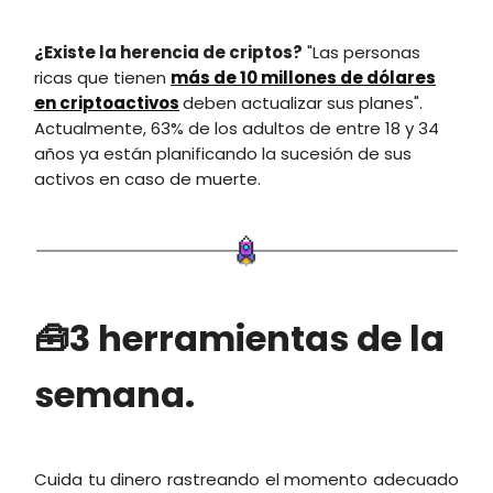
¿Existe la herencia de criptos?
"Las personas
ricas que tienen
más de 10 millones de dólares
en criptoactivos
deben actualizar sus planes".
Actualmente, 63% de los adultos de entre 18 y 34
años ya están planificando la sucesión de sus
activos en caso de muerte.
🧰3 herramientas de la
semana.
Cuida tu dinero rastreando el momento adecuado