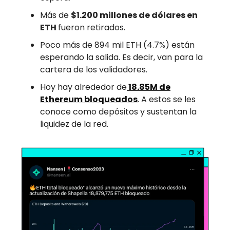
Más de
$1.200 millones de dólares en
ETH
fueron retirados.
Poco más de 894 mil ETH (4.7%) están
esperando la salida. Es decir, van para la
cartera de los validadores.
Hoy hay alrededor de
18.85M de
Ethereum bloqueados
. A estos se les
conoce como depósitos y sustentan la
liquidez de la red.