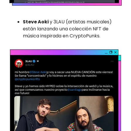
Steve Aoki
y 3LAU (artistas musicales)
están lanzando una colección NFT de
música inspirada en CryptoPunks.