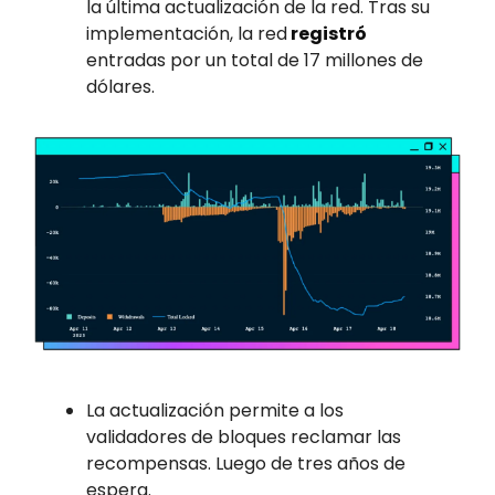
la última actualización de la red. Tras su
implementación, la red
registró
entradas por un total de 17 millones de
dólares.
La actualización permite a los
validadores de bloques reclamar las
recompensas. Luego de tres años de
espera.