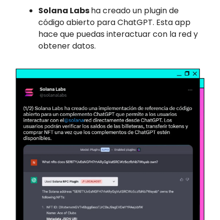
Solana Labs
ha creado un plugin de
código abierto para ChatGPT. Esta app
hace que puedas interactuar con la red y
obtener datos.