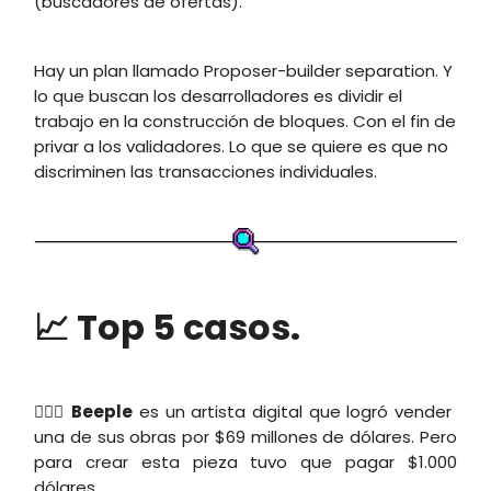
(buscadores de ofertas).
Hay un plan llamado Proposer-builder separation. Y
lo que buscan los desarrolladores es dividir el
trabajo en la construcción de bloques. Con el fin de
privar a los validadores. Lo que se quiere es que no
discriminen las transacciones individuales.
📈 Top 5 casos.
🕵🏽‍♂️
Beeple
es un artista digital que logró vender
una de sus obras por $69 millones de dólares. Pero
para crear esta pieza tuvo que pagar $1.000
dólares.