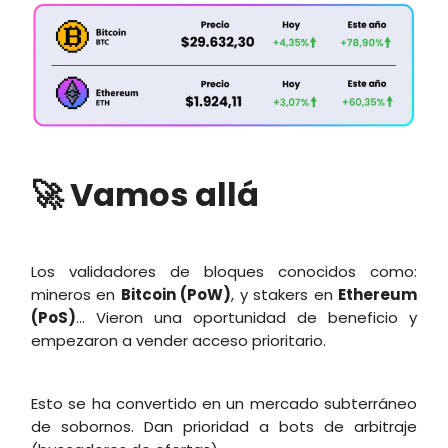
🚀 Vamos allá
Los validadores de bloques conocidos como:
mineros en
Bitcoin (PoW)
, y stakers en
Ethereum
(PoS)
... Vieron una oportunidad de beneficio y
empezaron a vender acceso prioritario.
Esto se ha convertido en un mercado subterráneo
de sobornos. Dan prioridad a bots de arbitraje