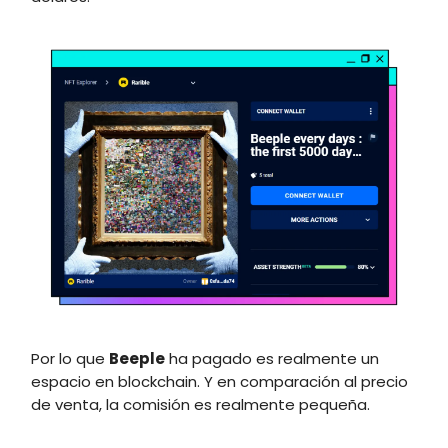
Por lo que
Beeple
ha pagado es realmente un
espacio en blockchain. Y en comparación al precio
de venta, la comisión es realmente pequeña.