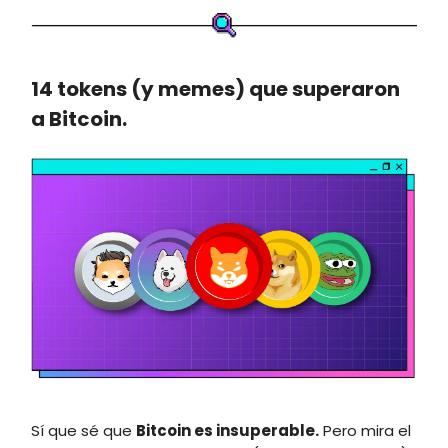
14 tokens (y memes) que superaron
a Bitcoin.
Sí que sé que
Bitcoin es insuperable.
Pero mira el