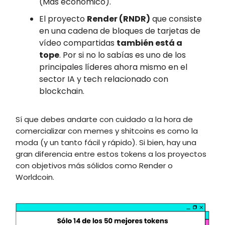
(Más económico).
El proyecto
Render (RNDR)
que consiste
en una cadena de bloques de tarjetas de
vídeo compartidas
también está a
tope
. Por si no lo sabías es uno de los
principales líderes ahora mismo en el
sector IA y tech relacionado con
blockchain.
Sí que debes andarte con cuidado a la hora de
comercializar con memes y shitcoins es como la
moda (y un tanto fácil y rápido). Si bien, hay una
gran diferencia entre estos tokens a los proyectos
con objetivos más sólidos como Render o
Worldcoin.