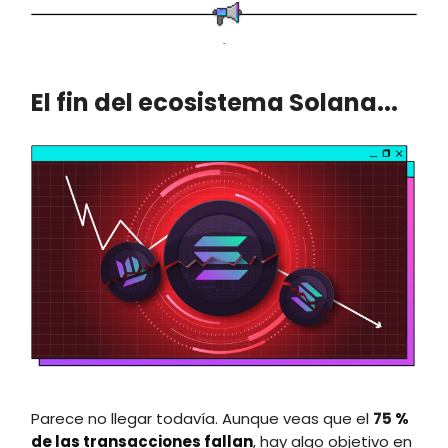
.
El fin del ecosistema Solana...
Parece no llegar todavía. Aunque veas que el
75
%
de las transacciones fallan
, hay algo objetivo en