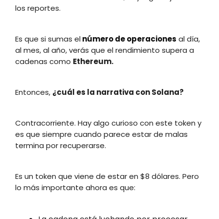
los reportes.
Es que si sumas el
número de operaciones
al día,
al mes, al año, verás que el rendimiento supera a
cadenas como
Ethereum.
Entonces,
¿cuál es la narrativa con Solana?
Contracorriente. Hay algo curioso con este token y
es que siempre cuando parece estar de malas
termina por recuperarse.
Es un token que viene de estar en $8 dólares. Pero
lo más importante ahora es que: