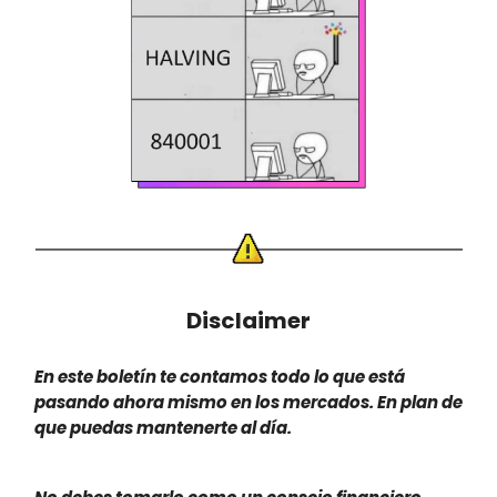
Disclaimer
En este boletín te contamos todo lo que está
pasando ahora mismo en los mercados. En plan de
que puedas mantenerte al día.