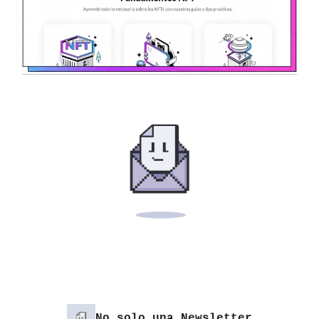
No solo una Newsletter