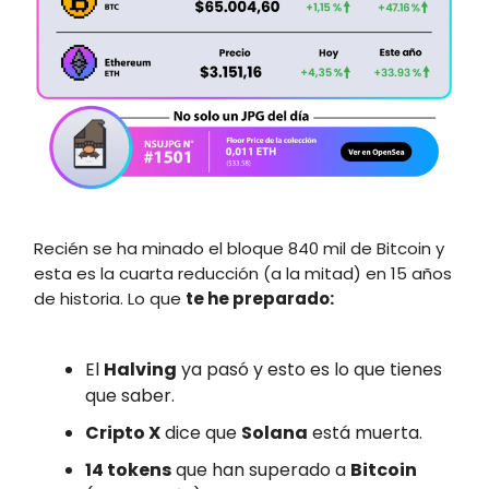
Recién se ha minado el bloque 840 mil de Bitcoin y
esta es la cuarta reducción (a la mitad) en 15 años
de historia. Lo que
te he preparado:
El
Halving
ya pasó y esto es lo que tienes
que saber.
Cripto X
dice que
Solana
está muerta.
14 tokens
que han superado a
Bitcoin