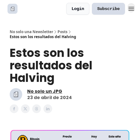
Login
Subscribe
No solo una Newsletter
Posts
Estos son los resultados del Halving
Estos son los
resultados del
Halving
No solo un JPG
23 de abril de 2024