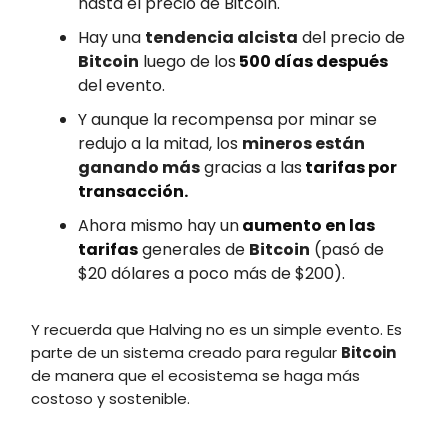
hasta el precio de Bitcoin.
Hay una
tendencia alcista
del precio de
Bitcoin
luego de los
500 días después
del evento.
Y aunque la recompensa por minar se
redujo a la mitad, los
mineros están
ganando más
gracias a las
tarifas por
transacción.
Ahora mismo hay un
aumento en las
tarifas
generales de
Bitcoin
(pasó de
$20 dólares a poco más de $200).
Y recuerda que Halving no es un simple evento. Es
parte de un sistema creado para regular
Bitcoin
de manera que el ecosistema se haga más
costoso y sostenible.