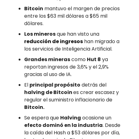
Bitcoin
mantuvo el margen de precios
entre los $63 mil dólares a $65 mil
dólares.
Los mineros
que han visto una
reducción de ingresos
han migrado a
los servicios de Inteligencia Artificial.
Grandes mineras
como
Hut 8
ya
reportan ingresos de 3,6% y el 2,9%
gracias al uso de IA.
El
principal propósito
detrás del
halving de Bitcoin
es crear escasez y
regular el suministro inflacionario de
Bitcoin.
Se espera que
Halving
ocasione un
efecto dominó en la industria
. Desde
la caída del Hash a $53 dólares por día,