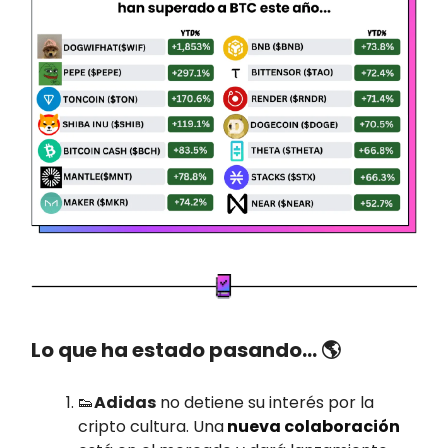
Lo que ha estado pasando… 🌎
👟
Adidas
no detiene su interés por la
cripto cultura. Una
nueva colaboración