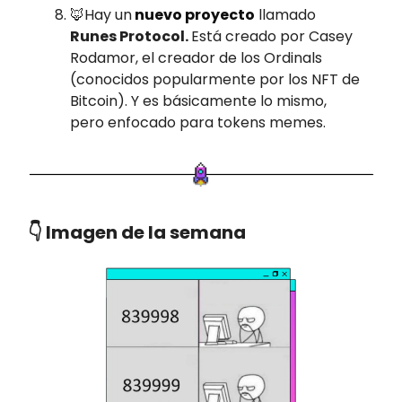
🦊Hay un
nuevo proyecto
llamado
Runes Protocol.
Está creado por Casey
Rodamor, el creador de los Ordinals
(conocidos popularmente por los NFT de
Bitcoin). Y es básicamente lo mismo,
pero enfocado para tokens memes.
👇 Imagen de la semana