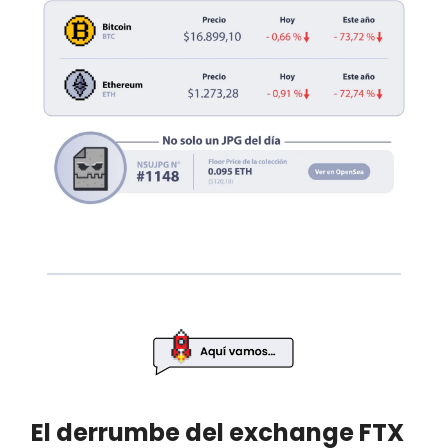
El derrumbe del exchange FTX