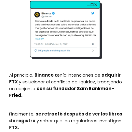
Al principio,
Binance
tenía intenciones de
adquirir
FTX
y solucionar el conflicto de liquidez, trabajando
en conjunto
con su fundador
Sam Bankman-
Fried.
Finalmente,
se retractó después de ver los libros
de registro
y saber que los reguladores investigan
FTX.