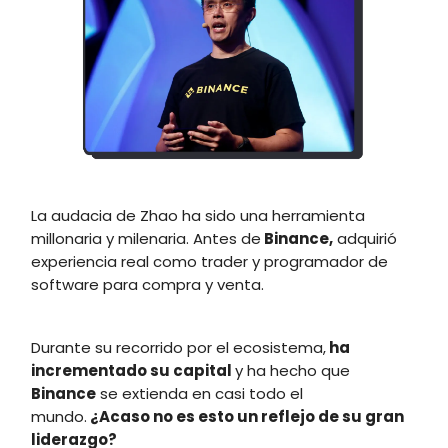
La audacia de Zhao ha sido una herramienta
millonaria y milenaria. Antes de
Binance,
adquirió
experiencia real como trader y programador de
software para compra y venta.
Durante su recorrido por el ecosistema,
ha
incrementado su capital
y ha hecho que
Binance
se extienda en casi todo el
mundo.
¿Acaso no es esto un reflejo de su gran
liderazgo?