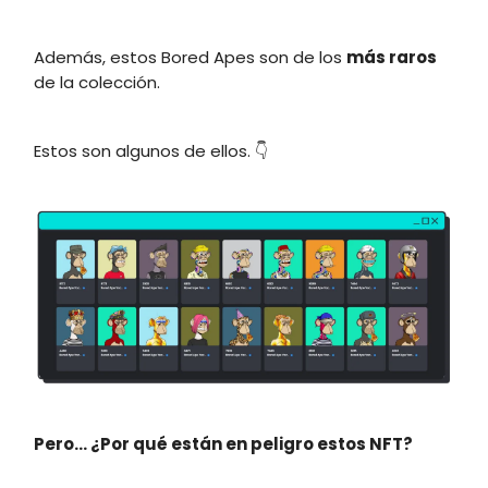
Además, estos Bored Apes son de los
más raros
de la colección.
Estos son algunos de ellos. 👇
Pero...
¿
Por qué están en peligro estos NFT?