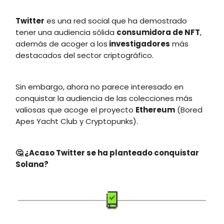
Twitter
es una red social que ha demostrado
tener una audiencia sólida
consumidora de NFT
,
además de acoger a los
investigadores
más
destacados del sector criptográfico.
Sin embargo, ahora no parece interesado en
conquistar la audiencia de las colecciones más
valiosas que acoge el proyecto
Ethereum
(Bored
Apes Yacht Club y Cryptopunks).
🤔 ¿Acaso Twitter se ha planteado conquistar
Solana?