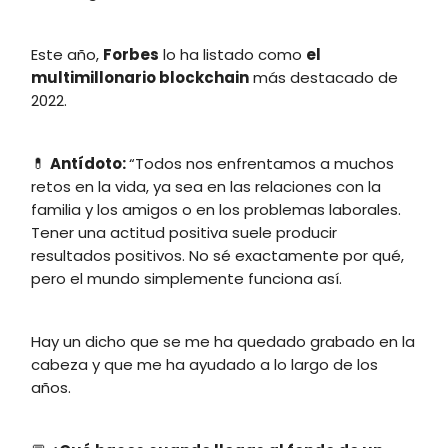
Este año,
Forbes
lo ha listado como
el
multimillonario blockchain
más destacado de
2022.
💊
Antídoto:
“Todos nos enfrentamos a muchos
retos en la vida, ya sea en las relaciones con la
familia y los amigos o en los problemas laborales.
Tener una actitud positiva suele producir
resultados positivos. No sé exactamente por qué,
pero el mundo simplemente funciona así.
Hay un dicho que se me ha quedado grabado en la
cabeza y que me ha ayudado a lo largo de los
años.