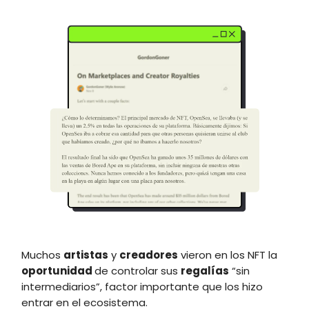
Muchos
artistas
y
creadores
vieron en los NFT la
oportunidad
de controlar sus
regalías
“sin
intermediarios”, factor importante que los hizo
entrar en el ecosistema.