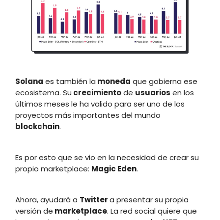
Solana
es también la
moneda
que gobierna ese
ecosistema. Su
crecimiento
de
usuarios
en los
últimos meses le ha valido para ser uno de los
proyectos más importantes del mundo
blockchain
.
Es por esto que se vio en la necesidad de crear su
propio marketplace:
Magic Eden
.
Ahora, ayudará a
Twitter
a presentar su propia
versión de
marketplace
. La red social quiere que