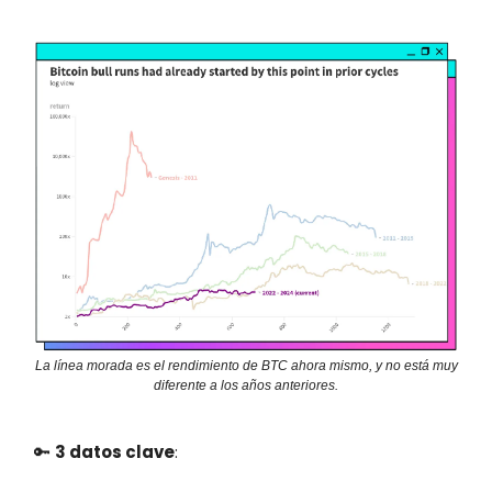
La línea morada es el rendimiento de BTC ahora mismo, y no está muy
diferente a los años anteriores.
🔑
3 datos clave
: