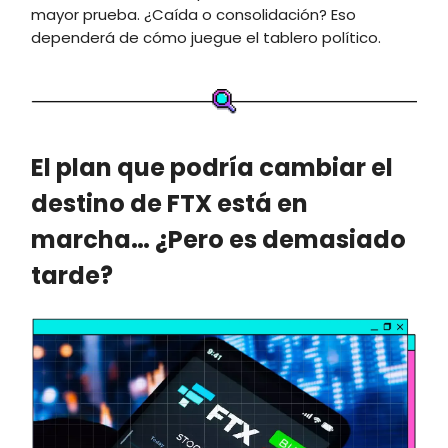
mayor prueba. ¿Caída o consolidación? Eso
dependerá de cómo juegue el tablero político.
El plan que podría cambiar el
destino de FTX está en
marcha… ¿Pero es demasiado
tarde?