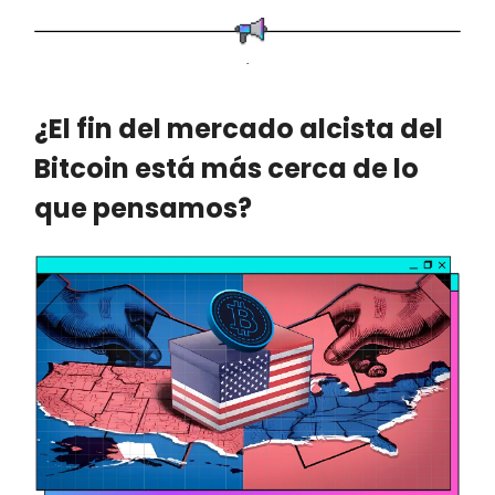
.
¿El fin del mercado alcista del
Bitcoin está más cerca de lo
que pensamos?