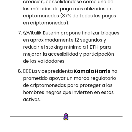
creación, consolidándose como uno de
los métodos de pago más utilizados en
criptomonedas (37% de todos los pagos
en criptomonedas).
🤓Vitalik Buterin propone finalizar bloques
en aproximadamente 12 segundos y
reducir el staking mínimo a 1 ETH para
mejorar la accesibilidad y participación
de los validadores.
🤵🏽‍♀️La vicepresidenta
Kamala Harris
ha
prometido apoyar un marco regulatorio
de criptomonedas para proteger a los
hombres negros que invierten en estos
activos.