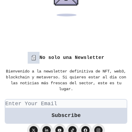
No solo una Newsletter
Bienvenido a la newsletter definitiva de NFT, web3,
blockchain y metaverso. Si quieres estar al día con
las noticias más frescas del sector, este es tu
lugar.