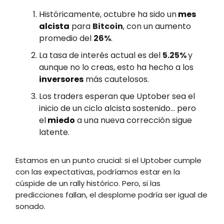
Históricamente, octubre ha sido un
mes
alcista
para
Bitcoin
, con un aumento
promedio del
26%
.
La tasa de interés actual es del
5.25%
y
aunque no lo creas, esto ha hecho a los
inversores
más cautelosos.
Los traders esperan que Uptober sea el
inicio de un ciclo alcista sostenido... pero
el
miedo
a una nueva corrección sigue
latente.
Estamos en un punto crucial: si el Uptober cumple
con las expectativas, podríamos estar en la
cúspide de un rally histórico. Pero, si las
predicciones fallan, el desplome podría ser igual de
sonado.