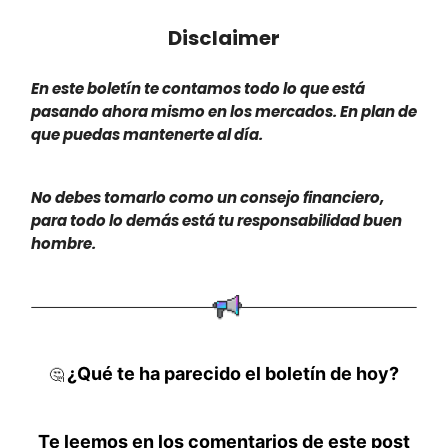
Disclaimer
En este boletín te contamos todo lo que está
pasando ahora mismo en los mercados. En plan de
que puedas mantenerte al día.
No debes tomarlo como un consejo financiero,
para todo lo demás está tu responsabilidad buen
hombre.
¿Qué te ha parecido el boletín de hoy?
🤔
Te leemos en los comentarios de este post