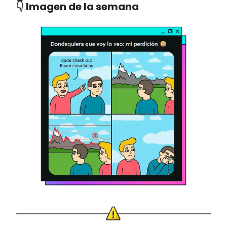
👇 Imagen de la semana