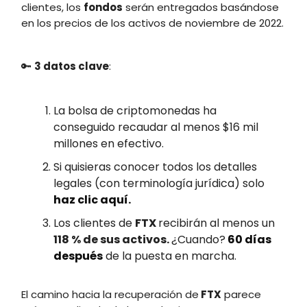
clientes, los
fondos
serán entregados basándose
en los precios de los activos de noviembre de 2022.
🔑
3 datos clave
:
La bolsa de criptomonedas ha
conseguido recaudar al menos $16 mil
millones en efectivo.
Si quisieras conocer todos los detalles
legales (con terminología jurídica) solo
haz clic aquí.
Los clientes de
FTX
recibirán al menos un
118 % de sus activos.
¿Cuando?
60 días
después
de la puesta en marcha.
El camino hacia la recuperación de
FTX
parece