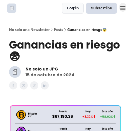
Login
Subscribe
No solo una Newsletter
Posts
Ganancias en riesgo😨
Ganancias en riesgo
😨
No solo un JPG
15 de octubre de 2024