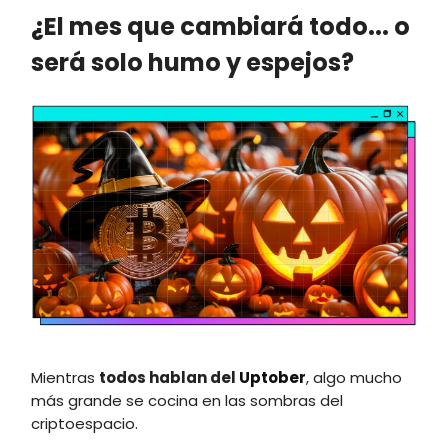
¿El mes que cambiará todo... o
será solo humo y espejos?
Mientras
todos hablan del
Uptober
, algo mucho
más grande se cocina en las sombras del
criptoespacio.