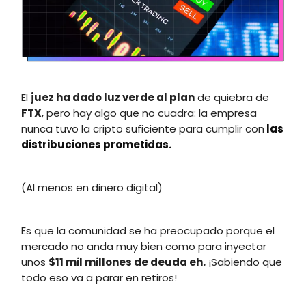
El
juez ha dado luz verde al plan
de quiebra de
FTX
, pero hay algo que no cuadra: la empresa
nunca tuvo la cripto suficiente para cumplir con
las
distribuciones prometidas.
(Al menos en dinero digital)
Es que la comunidad se ha preocupado porque el
mercado no anda muy bien como para inyectar
unos
$11 mil millones de deuda eh.
¡Sabiendo que
todo eso va a parar en retiros!