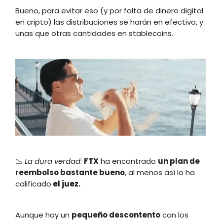
Bueno, para evitar eso (y por falta de dinero digital
en cripto) las distribuciones se harán en efectivo, y
unas que otras cantidades en stablecoins.
📉
La dura verdad
:
FTX
ha encontrado
un plan de
reembolso bastante bueno
, al menos así lo ha
calificado
el juez.
Aunque hay un
pequeño descontento
con los