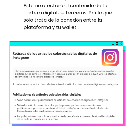
Esto no afectará al contenido de tu
cartera digital de terceros. Por lo que
sólo trata de la conexión entre la
plataforma y tu wallet.