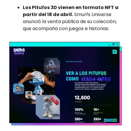
Los Pitufos 3D vienen en formato NFT a
partir del 18 de abril.
Smurfs Universe
anunció la venta pública de su colección,
que acompaña con juegos e historias.