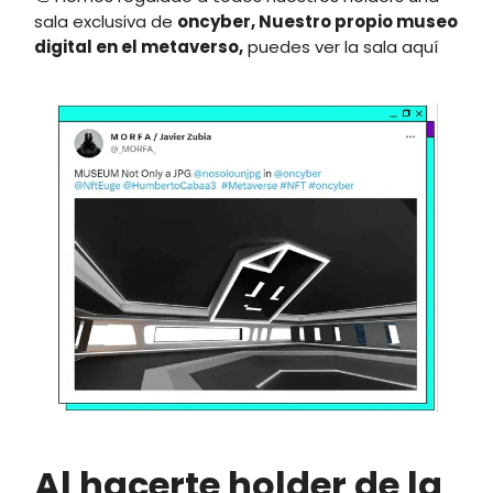
sala exclusiva de
oncyber, Nuestro propio museo
digital en el metaverso,
puedes ver la sala aquí
Al hacerte holder de la