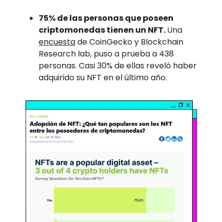
75% de las personas que poseen
criptomonedas tienen un NFT.
Una
encuesta
de CoinGecko y Blockchain
Research lab, puso a prueba a 438
personas. Casi 30% de ellas reveló haber
adquirido su NFT en el último año.