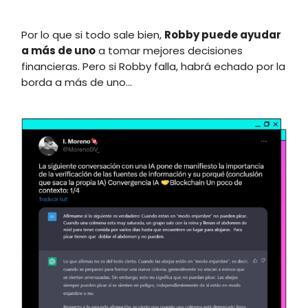
Por lo que si todo sale bien,
Robby puede ayudar
a más de uno
a tomar mejores decisiones
financieras. Pero si Robby falla, habrá echado por la
borda a más de uno...