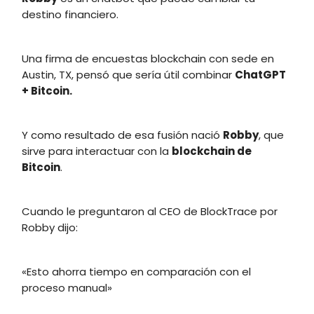
destino financiero.
Una firma de encuestas blockchain con sede en
Austin, TX, pensó que sería útil combinar
ChatGPT
+ Bitcoin.
Y como resultado de esa fusión nació
Robby
, que
sirve para interactuar con la
blockchain de
Bitcoin
.
Cuando le preguntaron al CEO de BlockTrace por
Robby dijo:
«Esto ahorra tiempo en comparación con el
proceso manual»