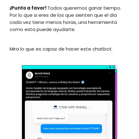
¡Punto a favor!
Todos queremos ganar tiempo.
Por lo que si eres de los que sienten que el día
cada vez tiene menos horas, una herramienta
como esta puede ayudarte.
Mira lo que es capaz de hacer este chatbot.