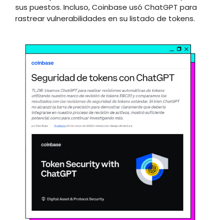
sus puestos. Incluso, Coinbase usó ChatGPT para
rastrear vulnerabilidades en su listado de tokens.