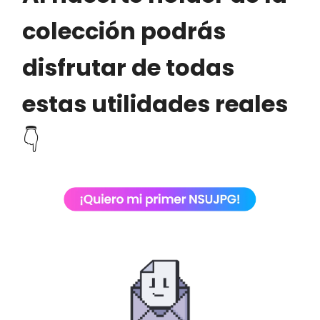
colección podrás
disfrutar de todas
estas utilidades reales
👇