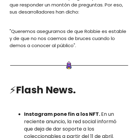
que responder un montón de preguntas. Por eso,
sus desarrolladores han dicho:
"Queremos asegurarnos de que Robbie es estable
y de que no nos caemos de bruces cuando lo
demos a conocer al público".
⚡
Flash News.
Instagram pone fin a los NFT.
En un
reciente anuncio, la red social informó
que deja de dar soporte a los
coleccionables a partir del 11 de abril.