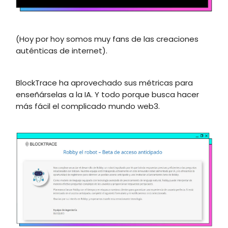
(Hoy por hoy somos muy fans de las creaciones
auténticas de internet).
BlockTrace ha aprovechado sus métricas para
enseñárselas a la IA. Y todo porque busca hacer
más fácil el complicado mundo web3.