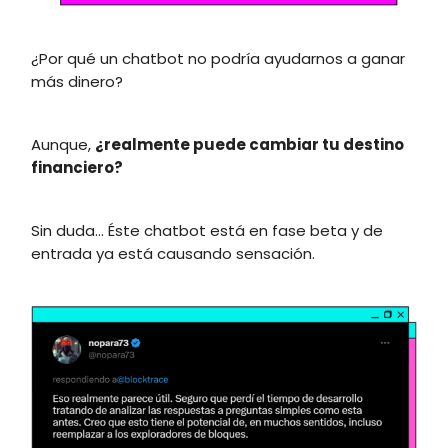
¿Por qué un chatbot no podría ayudarnos a ganar
más dinero?
Aunque,
¿realmente puede cambiar tu destino
financiero?
Sin duda... Éste chatbot está en fase beta y de
entrada ya está causando sensación.