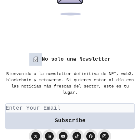
No solo una Newsletter
Bienvenido a la newsletter definitiva de NFT, web3,
blockchain y metaverso. Si quieres estar al día con
las noticias más frescas del sector, este es tu
lugar.