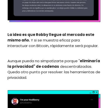
La idea es que Robby llegue al mercado este
mismo año.
Y si se muestra eficaz para
interactuar con Bitcoin, rápidamente será popular.
Aunque pueda no simpatizarte porque "
eliminaría
la privacidad" de cadenas
descentralizadas.
Queda otro punto por resolver: las herramientas de
privacidad.