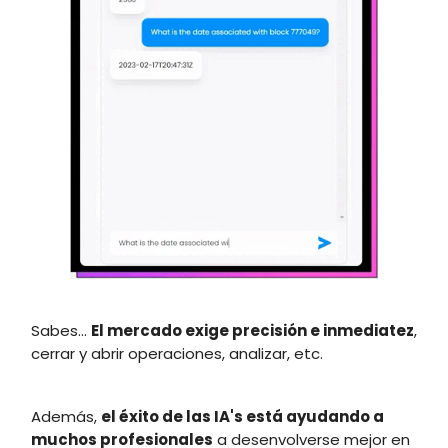
Sabes...
El mercado exige precisión e inmediatez
,
cerrar y abrir operaciones, analizar, etc.
Además,
el éxito de las IA's está ayudando a
muchos profesionales
a desenvolverse mejor en