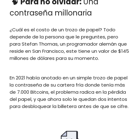
🧠
Para no olvidar:
Una
contraseña millonaria
¿Cuál es el costo de un trozo de papel? Todo
depende de la persona que le preguntes, pero
para Stefan Thomas, un programador alemán que
reside en San Francisco, este tiene un valor de $145
millones de dólares para su momento.
En 2021 había anotado en un simple trozo de papel
la contraseña de su cartera fría donde tenía más
de 7.000 Bitcoins, el problema radica en la pérdida
del papel, y que ahora solo le quedan dos intentos
para desbloquear la billetera antes de que se cifre.