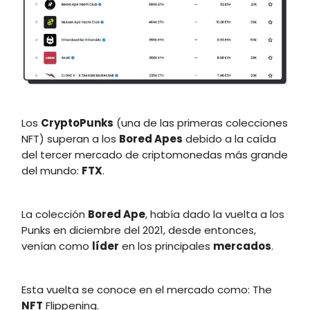
Los
CryptoPunks
(una de las primeras colecciones
NFT) superan a los
Bored Apes
debido a la caída
del tercer mercado de criptomonedas más grande
del mundo:
FTX
.
La colección
Bored Ape
, había dado la vuelta a los
Punks en diciembre del 2021, desde entonces,
venían como
líder
en los principales
mercados
.
Esta vuelta se conoce en el mercado como: The
NFT
Flippening.