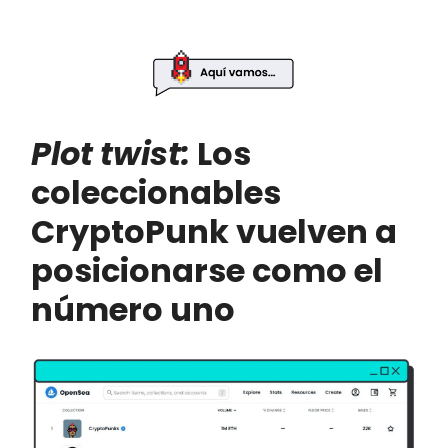
Plot twist:
Los
coleccionables
CryptoPunk vuelven a
posicionarse como el
número uno