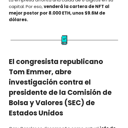
capital. Por eso,
venderá la cartera de NFT al
mejor postor por 8.000 ETH, unos $9.6M de
dólares.
El congresista republicano
Tom Emmer, abre
investigación contra el
presidente de la Comisión de
Bolsa y Valores (SEC) de
Estados Unidos