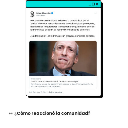
👀
¿Cómo reaccionó la comunidad?