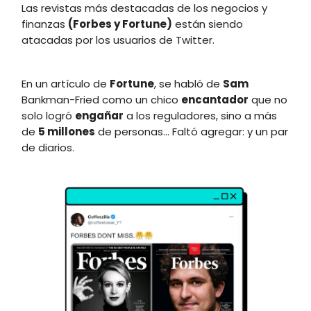
Las revistas más destacadas de los negocios y
finanzas
(Forbes y Fortune)
están siendo
atacadas por los usuarios de Twitter.
En un artículo de
Fortune
, se habló de
Sam
Bankman-Fried como un chico
encantador
que no
solo logró
engañar
a los reguladores, sino a más
de
5 millones
de personas… Faltó agregar: y un par
de diarios.