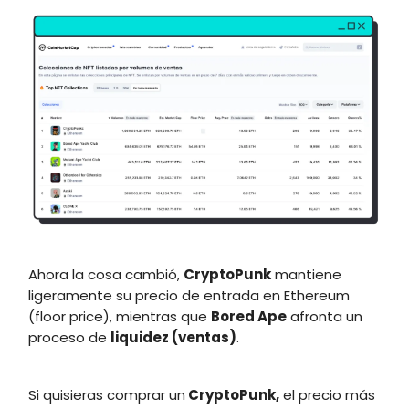
Ahora la cosa cambió,
CryptoPunk
mantiene
ligeramente su precio de entrada en Ethereum
(floor price), mientras que
Bored Ape
afronta un
proceso de
liquidez (ventas)
.
Si quisieras comprar un
CryptoPunk,
el precio más