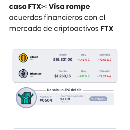
caso
FTX
✂
Visa
rompe
acuerdos financieros con el
mercado de criptoactivos
FTX