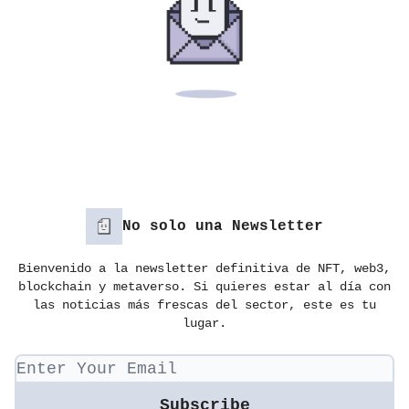
No solo una Newsletter
Bienvenido a la newsletter definitiva de NFT, web3,
blockchain y metaverso. Si quieres estar al día con
las noticias más frescas del sector, este es tu
lugar.