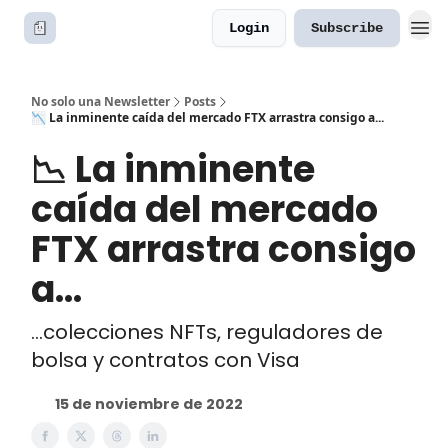
Login
Subscribe
No solo una Newsletter
Posts
📉 La inminente caída del mercado FTX arrastra consigo a...
📉 La inminente
caída del mercado
FTX arrastra consigo
a...
...colecciones NFTs, reguladores de
bolsa y contratos con Visa
15 de noviembre de 2022