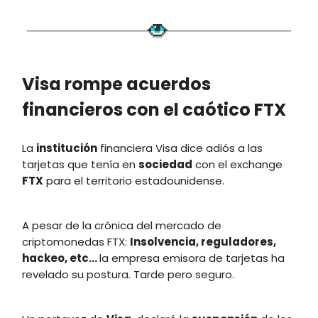
Visa rompe acuerdos
financieros con el caótico FTX
La
institución
financiera Visa dice adiós a las
tarjetas que tenía en
sociedad
con el exchange
FTX
para el territorio estadounidense.
A pesar de la crónica del mercado de
criptomonedas FTX:
Insolvencia, reguladores,
hackeo, etc…
la empresa emisora de tarjetas ha
revelado su postura. Tarde pero seguro.