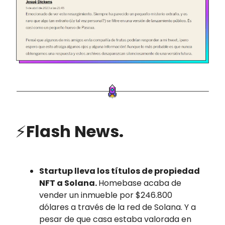
⚡
Flash News.
Startup lleva los títulos de propiedad
NFT a Solana.
Homebase acaba de
vender un inmueble por $246.800
dólares a través de la red de Solana. Y a
pesar de que casa estaba valorada en