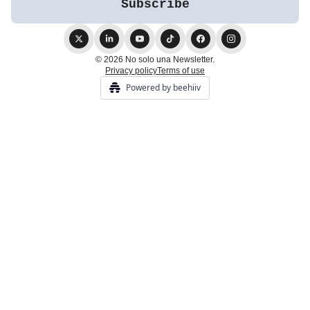
© 2026 No solo una Newsletter.
Privacy policy
Terms of use
Powered by beehiiv