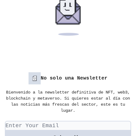
No solo una Newsletter
Bienvenido a la newsletter definitiva de NFT, web3,
blockchain y metaverso. Si quieres estar al día con
las noticias más frescas del sector, este es tu
lugar.