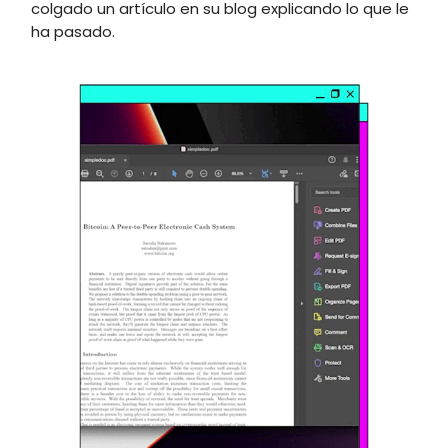
colgado un artículo en su blog explicando lo que le
ha pasado.