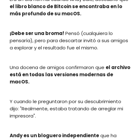
el libro blanco de Bitcoin se encontraba en lo
más profundo de su macOS.
¡Debe ser una broma!
Pensó (cualquiera lo
pensaría), pero para descartar invitó a sus amigos
a explorar y el resultado fue el mismo.
Una docena de amigos confirmaron que
el archivo
está en todas las versiones modernas de
macOS.
Y cuando le preguntaron por su descubrimiento
dijo: "Realmente, estaba tratando de arreglar mi
impresora".
Andy es un bloguero independiente
que ha