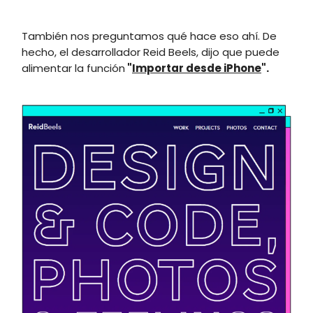
También nos preguntamos qué hace eso ahí. De
hecho, el desarrollador Reid Beels, dijo que puede
alimentar la función
"
Importar desde iPhone
".