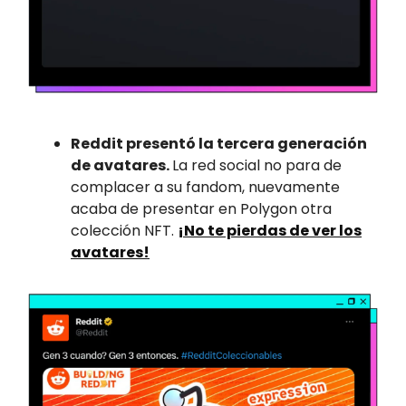
Reddit presentó la tercera generación
de avatares.
La red social no para de
complacer a su fandom, nuevamente
acaba de presentar en Polygon otra
colección NFT.
¡No te pierdas de ver los
avatares!