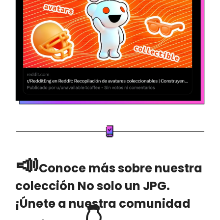
📣
Conoce más sobre nuestra
colección No solo un JPG.
¡Únete a nuestra comunidad