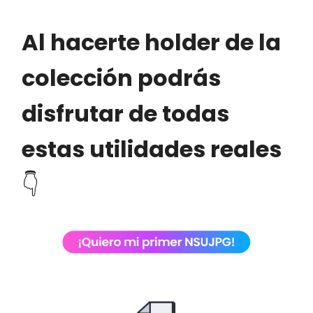
Al hacerte holder de la
colección podrás
disfrutar de todas
estas utilidades reales
👇