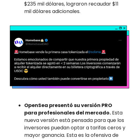
$235 mil dólares, lograron recaudar $11
mil dólares adicionales.
OpenSea presentó su versión PRO
para profesionales del mercado.
Esta
nueva versión está pensada para que los
inversores puedan optar a tarifas ceros y
mayor ganancia. Esta es la ofensiva de