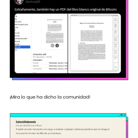
¡Mira lo que ha dicho la comunidad!