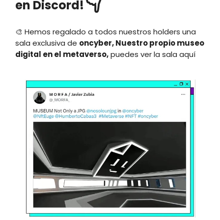
👇
en Discord!
🎨 Hemos regalado a todos nuestros holders una
sala exclusiva de
oncyber, Nuestro propio museo
digital en el metaverso,
puedes ver la sala aquí