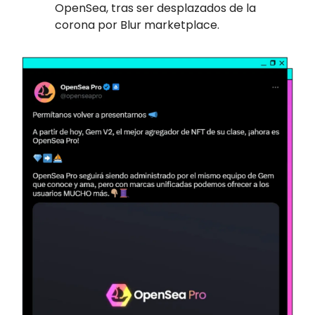
OpenSea, tras ser desplazados de la
corona por Blur marketplace.