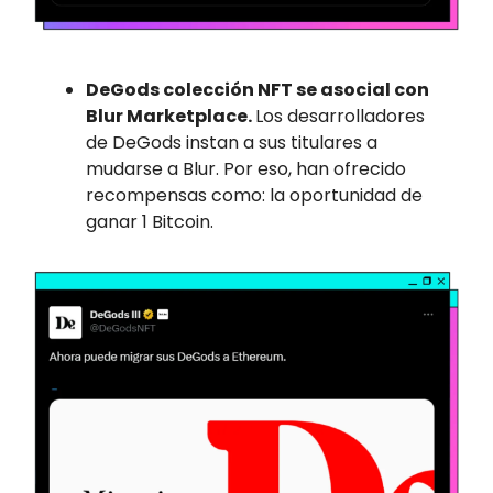
DeGods colección NFT se asocial con
Blur Marketplace.
Los desarrolladores
de DeGods instan a sus titulares a
mudarse a Blur. Por eso, han ofrecido
recompensas como: la oportunidad de
ganar 1 Bitcoin.