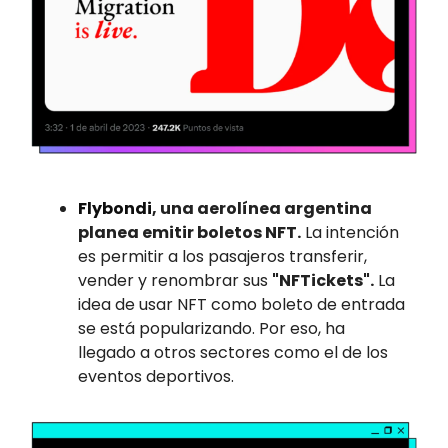
Flybondi
, una aerolínea argentina
planea emitir boletos NFT.
La intención
es permitir a los pasajeros transferir,
vender y renombrar sus
"NFTickets".
La
idea de usar NFT como boleto de entrada
se está popularizando. Por eso, ha
llegado a otros sectores como el de los
eventos deportivos.