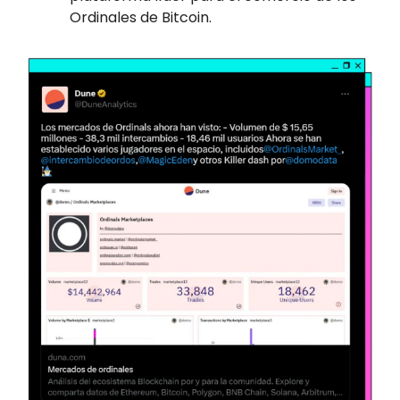
Ordinales de Bitcoin.