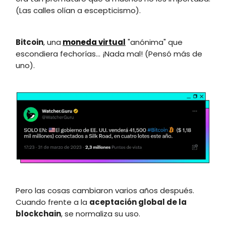
(Las calles olían a escepticismo).
Bitcoin
, una
moneda virtual
"anónima" que
escondiera fechorías... ¡Nada mal! (Pensó más de
uno).
Pero las cosas cambiaron varios años después.
Cuando frente a la
aceptación global de la
blockchain
, se normaliza su uso.