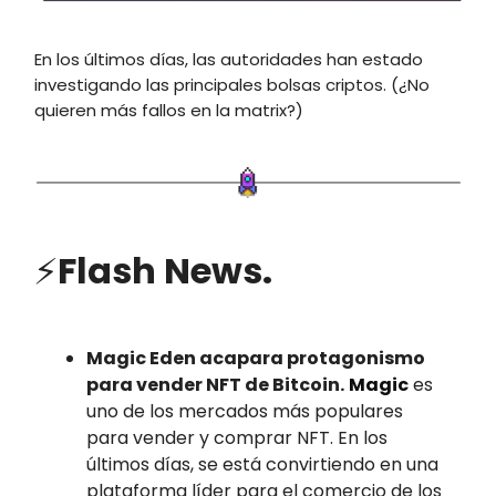
En los últimos días, las autoridades han estado
investigando las principales bolsas criptos. (¿No
quieren más fallos en la matrix?)
⚡
Flash News.
Magic Eden acapara protagonismo
para vender NFT de Bitcoin.
Magic
es
uno de los mercados más populares
para vender y comprar NFT. En los
últimos días, se está convirtiendo en una
plataforma líder para el comercio de los