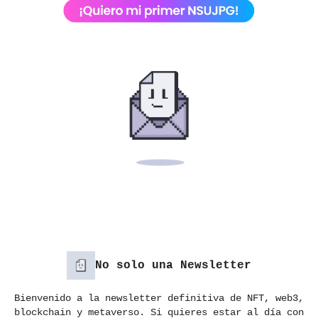
No solo una Newsletter
Bienvenido a la newsletter definitiva de NFT, web3,
blockchain y metaverso. Si quieres estar al día con