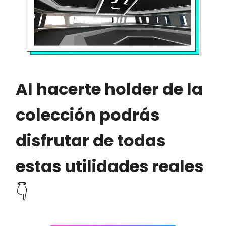
Al hacerte holder de la
colección podrás
disfrutar de todas
estas utilidades reales
👇