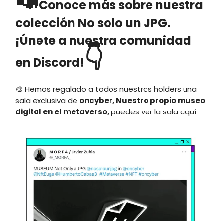
📣
Conoce más sobre nuestra
colección No solo un JPG.
¡Únete a nuestra comunidad
👇
en Discord!
🎨 Hemos regalado a todos nuestros holders una
sala exclusiva de
oncyber, Nuestro propio museo
digital en el metaverso,
puedes ver la sala aquí