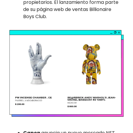
propietarios. El lanzamiento forma parte
de su página web de ventas Billionaire
Boys Club.
Canon
anuncia un nuevo mercado NFT.