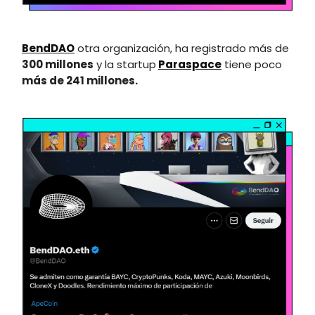
BendDAO
otra organización, ha registrado más de
300 millones
y la startup
Paraspace
tiene poco
más de 241 millones.