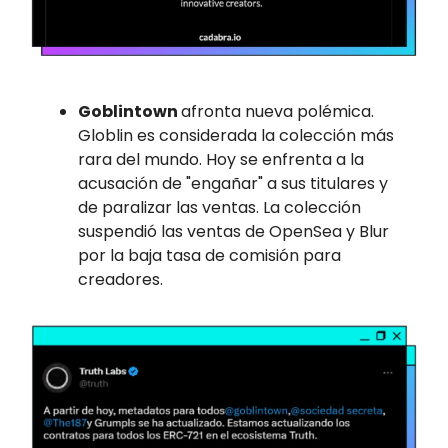
Goblintown
afronta nueva polémica.
Globlin es considerada la colección más
rara del mundo. Hoy se enfrenta a la
acusación de "engañar" a sus titulares y
de paralizar las ventas. La colección
suspendió las ventas de OpenSea y Blur
por la baja tasa de comisión para
creadores.