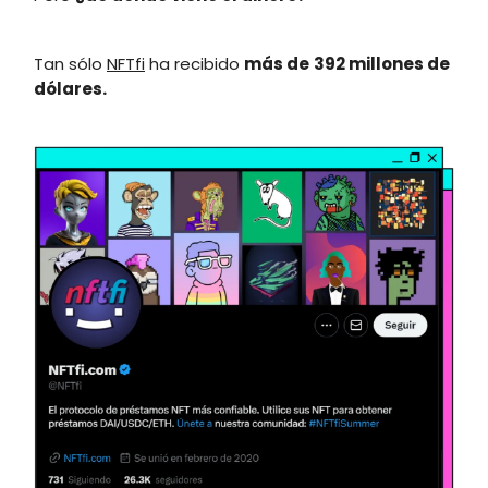
Tan sólo
NFTfi
ha recibido
más de
392 millones de
dólares.