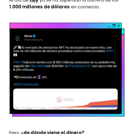
1.000 millones de dólares
en comercio.
Pero
¿de dónde viene el dinero?