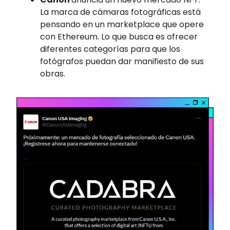
La marca de cámaras fotográficas está
pensando en un marketplace que opere
con Ethereum. Lo que busca es ofrecer
diferentes categorías para que los
fotógrafos puedan dar manifiesto de sus
obras.