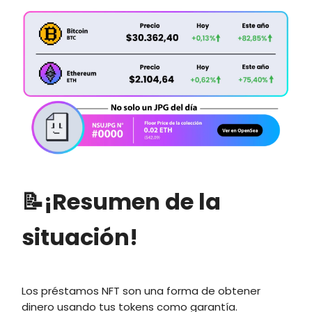
📝¡Resumen de la
situación!
Los préstamos NFT son una forma de obtener
dinero usando tus tokens como garantía.