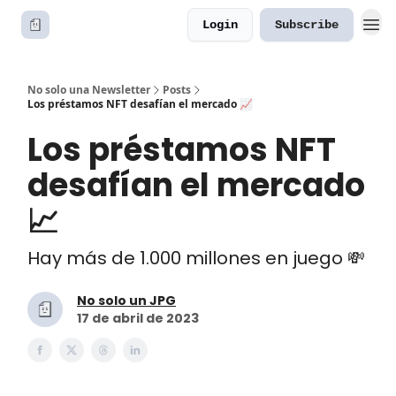
Login
Subscribe
No solo una Newsletter
Posts
Los préstamos NFT desafían el mercado 📈
Los préstamos NFT
desafían el mercado
📈
Hay más de 1.000 millones en juego 💸
No solo un JPG
17 de abril de 2023