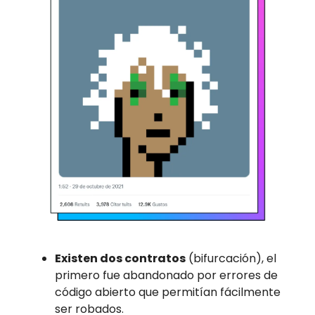
Existen dos contratos
(bifurcación), el
primero fue abandonado por errores de
código abierto que permitían fácilmente
ser robados.