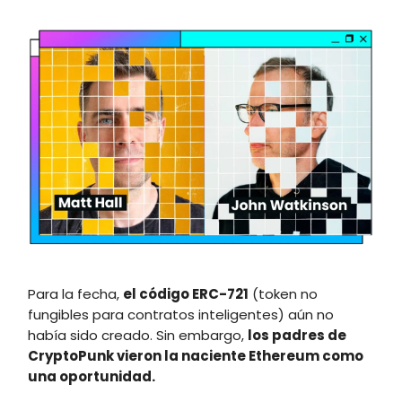
Para la fecha,
el código ERC-721
(token no
fungibles para contratos inteligentes) aún no
había sido creado. Sin embargo,
los padres de
CryptoPunk vieron la naciente Ethereum como
una oportunidad.