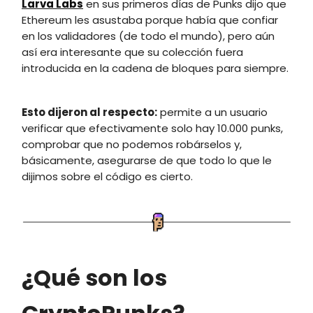
Larva Labs
en sus primeros días de Punks dijo que
Ethereum les asustaba porque había que confiar
en los validadores (de todo el mundo), pero aún
así era interesante que su colección fuera
introducida en la cadena de bloques para siempre.
Esto dijeron al respecto:
permite a un usuario
verificar que efectivamente solo hay 10.000 punks,
comprobar que no podemos robárselos y,
básicamente, asegurarse de que todo lo que le
dijimos sobre el código es cierto.
¿Qué son los