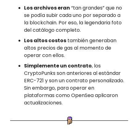
Los archivos eran
“tan grandes” que no
se podía subir cada uno por separado a
la blockchain. Por eso, la legendaria foto
del catálogo completo.
Los altos costos
también generaban
altos precios de gas al momento de
operar con ellos.
Simplemente un contrato
, los
CryptoPunks son anteriores al estándar
ERC-721 y son un contrato personalizado.
Sin embargo, para operar en
plataformas como OpenSea aplicaron
actualizaciones.