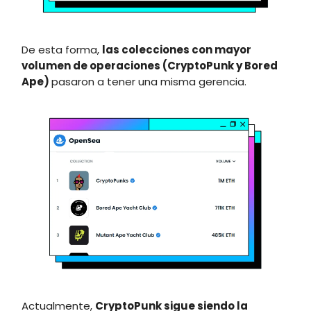
De esta forma,
las colecciones con mayor
volumen de operaciones (CryptoPunk y Bored
Ape)
pasaron a tener una misma gerencia.
Actualmente,
CryptoPunk sigue siendo la