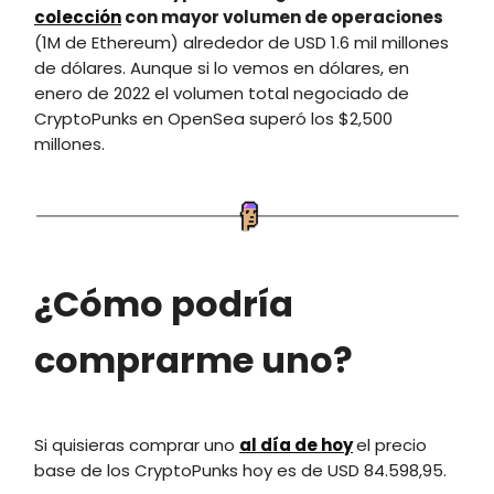
colección
con mayor volumen de operaciones
(1M de Ethereum) alrededor de USD 1.6 mil millones
de dólares. Aunque si lo vemos en dólares, en
enero de 2022 el volumen total negociado de
CryptoPunks en OpenSea superó los $2,500
millones.
¿Cómo podría
comprarme uno?
Si quisieras comprar uno
al día de hoy
el precio
base de los CryptoPunks hoy es de USD 84.598,95.