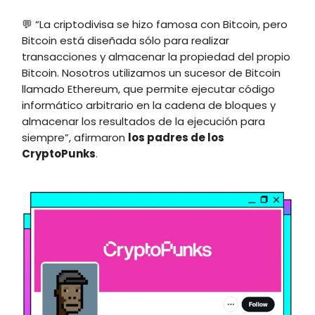
💬 “La criptodivisa se hizo famosa con Bitcoin, pero
Bitcoin está diseñada sólo para realizar
transacciones y almacenar la propiedad del propio
Bitcoin. Nosotros utilizamos un sucesor de Bitcoin
llamado Ethereum, que permite ejecutar código
informático arbitrario en la cadena de bloques y
almacenar los resultados de la ejecución para
siempre”, afirmaron
los padres de los
CryptoPunks
.