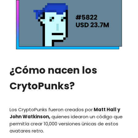
¿Cómo nacen los
CrytoPunks?
Los CryptoPunks fueron creados por
Matt Hall
y
John Watkinson
,
quienes idearon un código que
permitía crear 10,000 versiones únicas de estos
avatares retro.