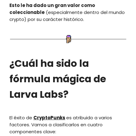
Esto le ha dado un gran valor como
coleccionable
(especialmente dentro del mundo
crypto) por su carácter histórico.
¿Cuál ha sido la
fórmula mágica de
Larva Labs?
El éxito de
CryptoPunks
es atribuido a varios
factores. Vamos a clasificarlos en cuatro
componentes clave: