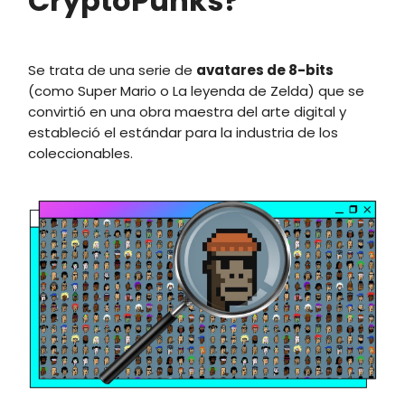
CryptoPunks?
Se trata de una serie de
avatares de 8-bits
(como Super Mario o La leyenda de Zelda) que se
convirtió en una obra maestra del arte digital y
estableció el estándar para la industria de los
coleccionables.