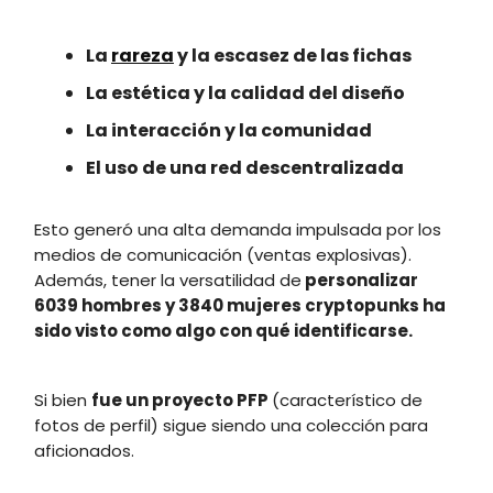
La
rareza
y la escasez de las fichas
La estética y la calidad del diseño
La interacción y la comunidad
El uso de una red descentralizada
Esto generó una alta demanda impulsada por los
medios de comunicación (ventas explosivas).
Además, tener la versatilidad de
personalizar
6039 hombres y 3840 mujeres cryptopunks ha
sido visto como algo con qué identificarse.
Si bien
fue un proyecto PFP
(característico de
fotos de perfil) sigue siendo una colección para
aficionados.