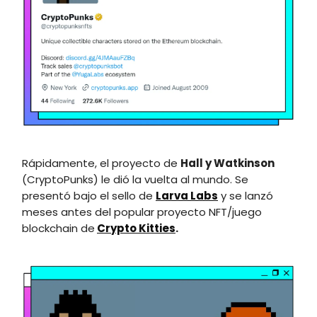
Rápidamente, el proyecto de
Hall y Watkinson
(CryptoPunks) le dió la vuelta al mundo. Se
presentó bajo el sello de
Larva Labs
y se lanzó
meses antes del popular proyecto NFT/juego
blockchain de
Crypto Kitties
.