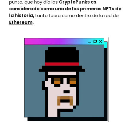
punto, que hoy día los
CryptoPunks es
considerado como uno de los primeros NFTs de
la historia,
tanto fuera como dentro de la red de
Ethereum
.