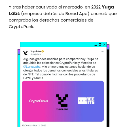
Y tras haber cautivado al mercado, en 2022
Yuga
Labs
(empresa detrás de Bored Ape) anunció que
compraba los derechos comerciales de
CryptoPunk.