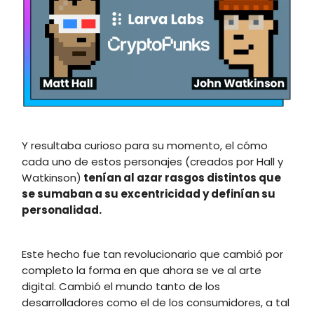
Y resultaba curioso para su momento, el cómo
cada uno de estos personajes (creados por Hall y
Watkinson)
tenían al azar rasgos distintos que
se sumaban a su excentricidad y definían su
personalidad.
Este hecho fue tan revolucionario que cambió por
completo la forma en que ahora se ve al arte
digital. Cambió el mundo tanto de los
desarrolladores como el de los consumidores, a tal