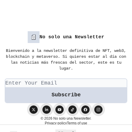
No solo una Newsletter
Bienvenido a la newsletter definitiva de NFT, web3,
blockchain y metaverso. Si quieres estar al día con
las noticias más frescas del sector, este es tu
lugar.
© 2026 No solo una Newsletter.
Privacy policy
Terms of use
Powered by beehiiv