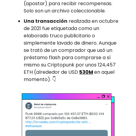
(apostar) para recibir recompensas.
Solo son un archivo coleccionable.
Una transacción
realizada en octubre
de 2021 fue etiquetada como un
elaborado truco publicitario o
simplemente lavado de dinero. Aunque
se trató de un comprador que usó un
préstamo flash para comprarse a sí
mismo su Criptopunk por unos 124,457
ETH (alrededor de USD
530M
en aquel
momento). 👇