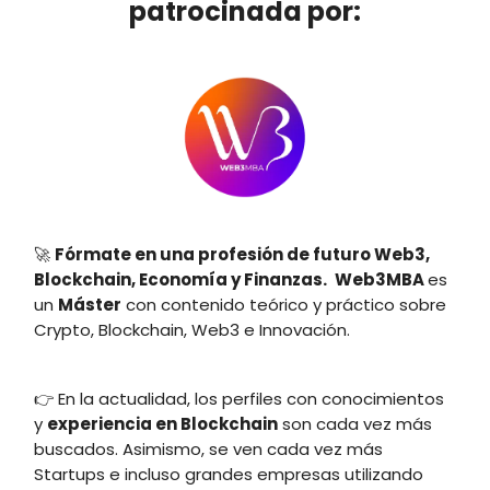
patrocinada por:
🚀
Fórmate en una profesión de futuro Web3,
Blockchain, Economía y Finanzas.
Web3MBA
es
un
Máster
con contenido teórico y práctico sobre
Crypto, Blockchain, Web3 e Innovación.
👉 En la actualidad, los perfiles con conocimientos
y
experiencia en Blockchain
son cada vez más
buscados. Asimismo, se ven cada vez más
Startups e incluso grandes empresas utilizando