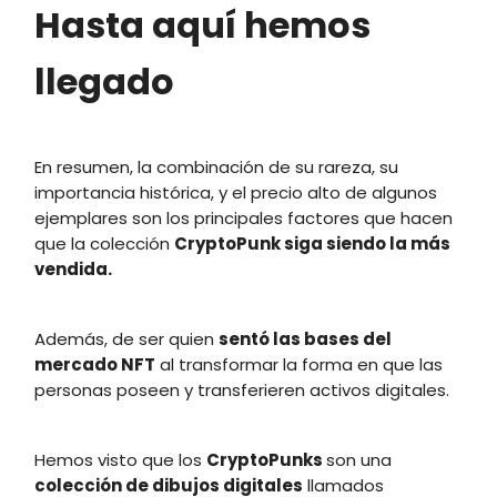
Hasta aquí hemos
llegado
En resumen, la combinación de su rareza, su
importancia histórica, y el precio alto de algunos
ejemplares son los principales factores que hacen
que la colección
CryptoPunk siga siendo la más
vendida.
Además, de ser quien
sentó las bases del
mercado NFT
al transformar la forma en que las
personas poseen y transferieren activos digitales.
Hemos visto que los
CryptoPunks
son una
colección de dibujos digitales
llamados