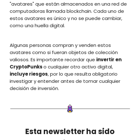
"avatares" que están almacenados en una red de
computadoras llamada blockchain. Cada uno de
estos avatares es único y no se puede cambiar,
como una huella digital.
Algunas personas compran y venden estos
avatares como si fueran objetos de colección
valiosos. Es importante recordar que
invertir en
CryptoPunks
o cualquier otro activo digital,
incluye riesgos
, por lo que resulta obligatorio
investigar y entender antes de tomar cualquier
decisión de inversión.
Esta newsletter ha sido