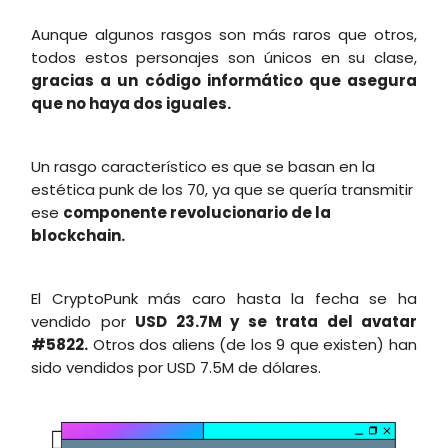
Aunque algunos rasgos son más raros que otros,
todos estos personajes son únicos en su clase,
gracias a un código informático que asegura
que no haya dos iguales.
Un rasgo característico es que se basan en la
estética punk de los 70, ya que se quería transmitir
ese
componente revolucionario de la
blockchain.
El CryptoPunk más caro hasta la fecha se ha
vendido por
USD 23.7M y se trata del avatar
#5822.
Otros dos aliens (de los 9 que existen) han
sido vendidos por USD 7.5M de dólares.