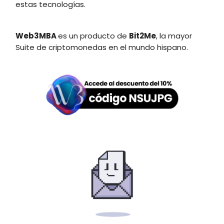
estas tecnologías.
Web3MBA
es un producto de
Bit2Me
, la mayor
Suite de criptomonedas en el mundo hispano.