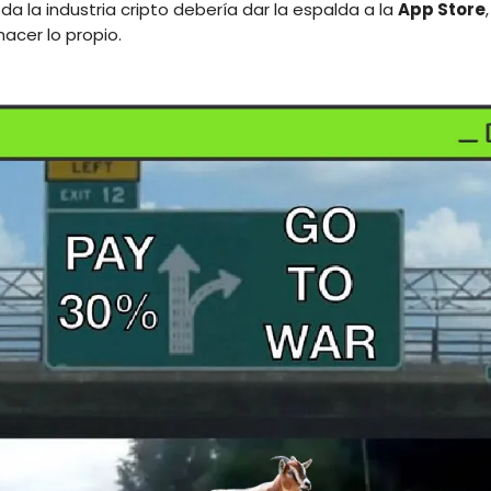
a la industria cripto debería dar la espalda a la
App Store
acer lo propio.