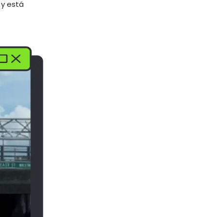
, y está