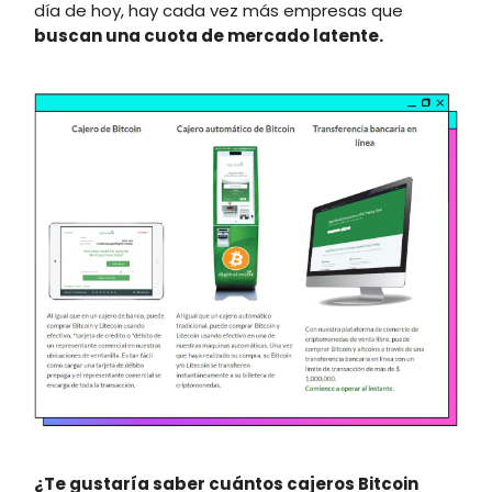
día de hoy, hay cada vez más empresas que
buscan una cuota de mercado latente.
¿Te gustaría saber cuántos cajeros Bitcoin