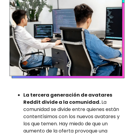
La tercera generación de avatares
Reddit divide a la comunidad.
La
comunidad se divide entre quienes están
contentísimos con los nuevos avatares y
los que temen. Hay miedo de que un
aumento de la oferta provoque una