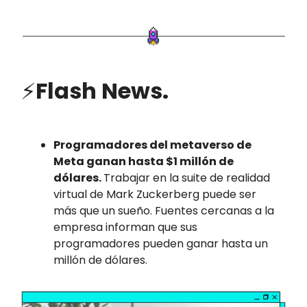
⚡
Flash News.
Programadores del metaverso de
Meta ganan hasta $1 millón de
dólares.
Trabajar en la suite de realidad
virtual de Mark Zuckerberg puede ser
más que un sueño. Fuentes cercanas a la
empresa informan que sus
programadores pueden ganar hasta un
millón de dólares.