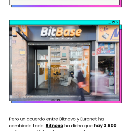
Pero un acuerdo entre Bitnovo y Euronet ha
cambiado todo.
Bitnovo
ha dicho que
hay 3.600