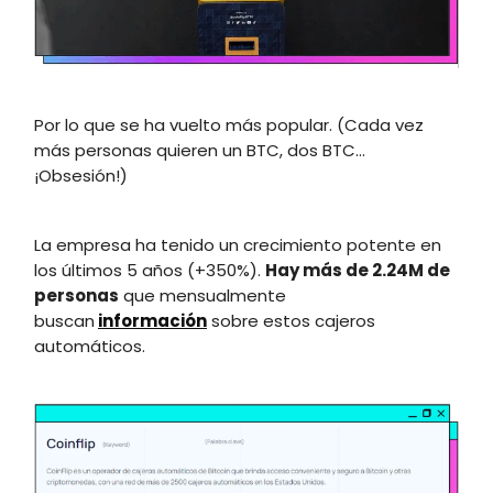
Por lo que se ha vuelto más popular. (Cada vez
más personas quieren un BTC, dos BTC...
¡Obsesión!)
La empresa ha tenido un crecimiento potente en
los últimos 5 años (+350%).
Hay más de 2.24M de
personas
que mensualmente
buscan
información
sobre estos cajeros
automáticos.