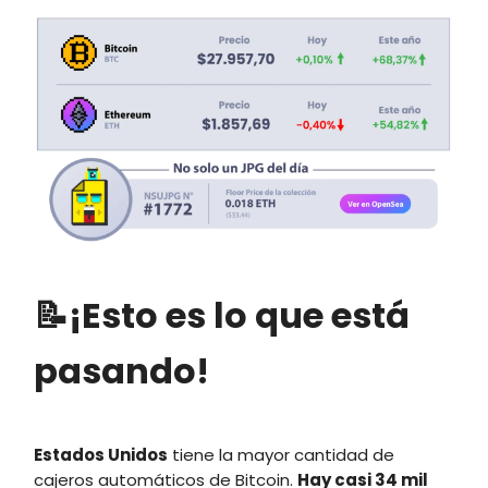
📝¡Esto es lo que está
pasando!
Estados Unidos
tiene la mayor cantidad de
cajeros automáticos de Bitcoin.
Hay casi 34 mil