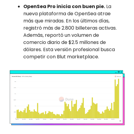
OpenSea Pro inicia con buen pie.
La
nueva plataforma de OpenSea atrae
más que miradas. En los últimos días,
registró más de 2.800 billeteras activas.
Además, reportó un volumen de
comercio diario de $2.5 millones de
dólares. Esta versión profesional busca
competir con Blut marketplace.