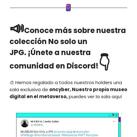
📣
Conoce más sobre nuestra
colección No solo un
JPG. ¡Únete a nuestra
👇
comunidad en Discord!
🎨 Hemos regalado a todos nuestros holders una
sala exclusiva de
oncyber, Nuestro propio museo
digital en el metaverso,
puedes ver la sala aquí