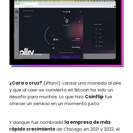
¿Cara o cruz?
(¡Plum!). Lanzar una moneda al aire
y que al caer se convierta en Bitcoin ha sido un
desafío para muchos. Lo que hizo
Coinflip
fue
ofrecer un servicio en un momento justo.
Y aunque fue nombrada
la empresa de más
rápido crecimiento
de Chicago en 2021 y 2022. Al