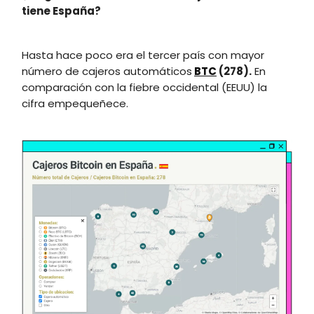
tiene España?
Hasta hace poco era el tercer país con mayor
número de cajeros automáticos
BTC
(278).
En
comparación con la fiebre occidental (EEUU) la
cifra empequeñece.