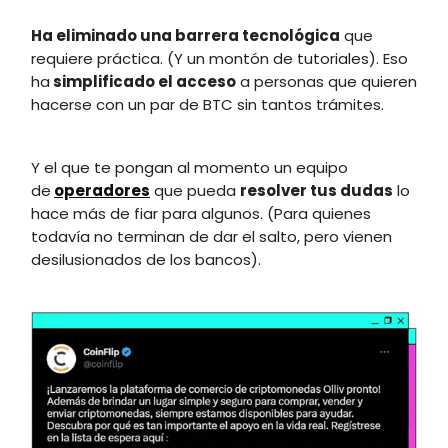
Ha eliminado una barrera tecnológica
que
requiere práctica. (Y un montón de tutoriales). Eso
ha
simplificado el acceso
a personas que quieren
hacerse con un par de BTC sin tantos trámites.
Y el que te pongan al momento un equipo
de
operadores
que pueda
resolver tus dudas
lo
hace más de fiar para algunos. (Para quienes
todavía no terminan de dar el salto, pero vienen
desilusionados de los bancos).