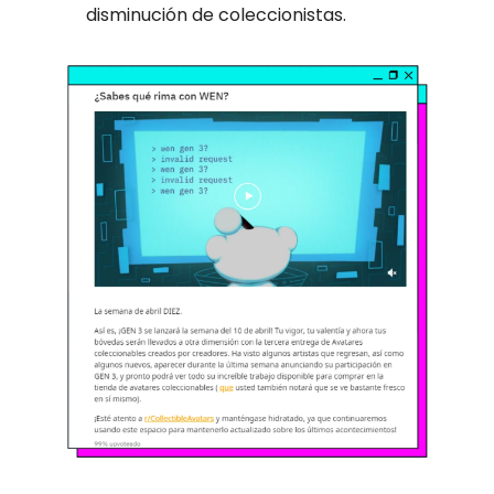
disminución de coleccionistas.