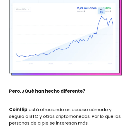
Pero, ¿Qué han hecho diferente?
Coinflip
está ofreciendo un acceso cómodo y
seguro a BTC y otras criptomonedas. Por lo que las
personas de a pie se interesan más.