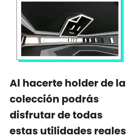
Al hacerte holder de la
colección podrás
disfrutar de todas
estas utilidades reales