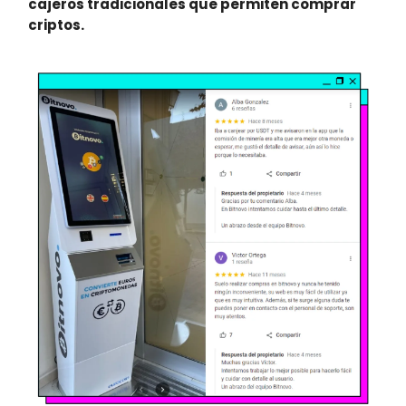
cajeros tradicionales que permiten comprar
criptos.