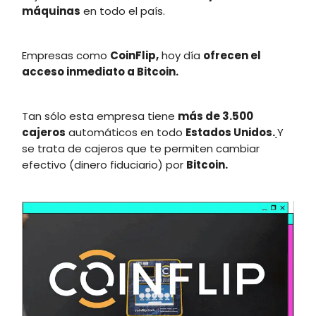
máquinas
en todo el país.
Empresas como
CoinFlip,
hoy día
ofrecen el
acceso inmediato a Bitcoin.
Tan sólo esta empresa tiene
más de 3.500
cajeros
automáticos en todo
Estados Unidos.
Y
se trata de cajeros que te permiten cambiar
efectivo (dinero fiduciario) por
Bitcoin.