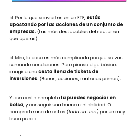
📊 Por lo que si inviertes en un ETF,
estás
apostando por las acciones de un conjunto de
empresas.
(Las más destacables del sector en
que operas).
📊 Mira, la cosa es más complicada porque se van
sumando condiciones. Pero piensa algo básico:
imagina una
cesta llena de tickets de
inversiones
. (Bonos, acciones, materias primas).
Y esa cesta completa
la puedes negociar en
bolsa
, y conseguir una buena rentabilidad. O
comprarte una de estas (
todo en uno)
por un muy
buen precio.