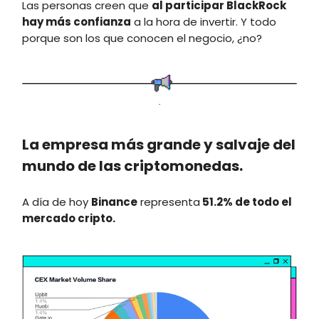
Las personas creen que
al participar BlackRock
hay más confianza
a la hora de invertir. Y todo
porque son los que conocen el negocio, ¿no?
.
La empresa más grande y salvaje del
mundo de las criptomonedas.
A día de hoy
Binance
representa
51.2% de todo el
mercado cripto.