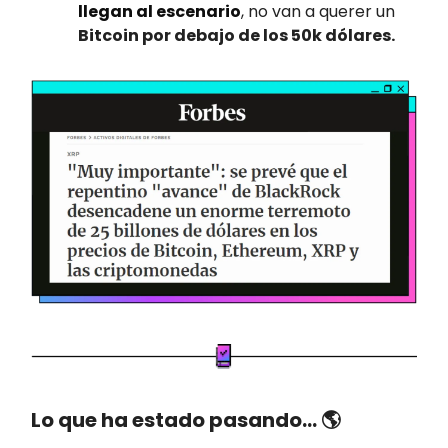
llegan al escenario
, no van a querer un
Bitcoin por debajo de los 50k dólares.
Lo que ha estado pasando… 🌎