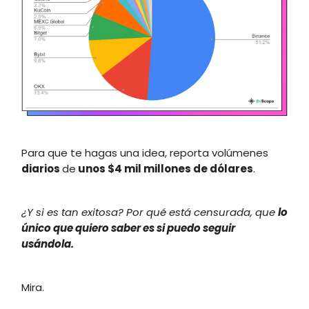
Para que te hagas una idea, reporta volúmenes
diarios
de
unos $4 mil millones de dólares
.
¿Y si es tan exitosa? Por qué está censurada, que
lo
único que quiero saber es si puedo seguir
usándola.
Mira.