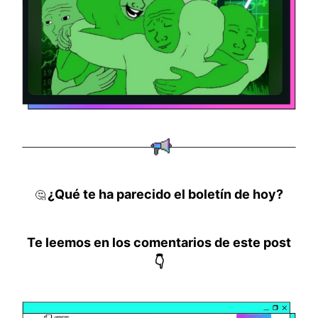
¿Qué te ha parecido el boletín de hoy?
🤔
Te leemos en los comentarios de este post
👇