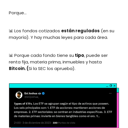
Porque…
📊 Los fondos cotizados
están regulados
(en su
mayoría). Y hay muchas leyes para cada área.
📊 Porque cada fondo tiene su
tipo
, puede ser
renta fija, materia prima, inmuebles y hasta
Bitcoin. (
Si la SEC los aprueba).