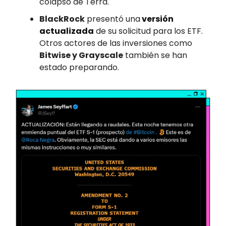
colapso de Terra.
BlackRock
presentó una
versión
actualizada
de su solicitud para los ETF.
Otros actores de las inversiones como
Bitwise y Grayscale
también se han
estado preparando.