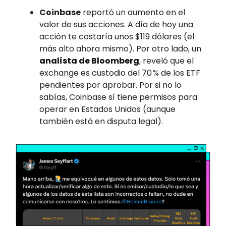
Coinbase
reportó un aumento en el
valor de sus acciones. A día de hoy una
acción te costaría unos $119 dólares (el
más alto ahora mismo). Por otro lado, un
analísta de Bloomberg
, reveló que el
exchange es custodio del 70 % de los ETF
pendientes por aprobar. Por si no lo
sabías, Coinbase sí tiene permisos para
operar en Estados Unidos (aunque
también está en disputa legal).