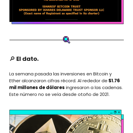
🔎
El dato.
La semana pasada las inversiones en Bitcoin y
Ether alcanzaron cifras récord. Al rededor de
$1.76
mil millones de dólares
ingresaron a las cadenas.
Este número no se veía desde otoño de 2021.