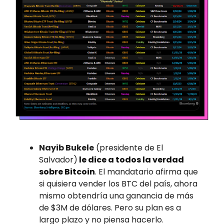
Nayib Bukele
(presidente de El
Salvador)
le dice a todos la verdad
sobre Bitcoin
. El mandatario afirma que
si quisiera vender los BTC del país, ahora
mismo obtendría una ganancia de más
de $3M de dólares. Pero su plan es a
largo plazo y no piensa hacerlo.