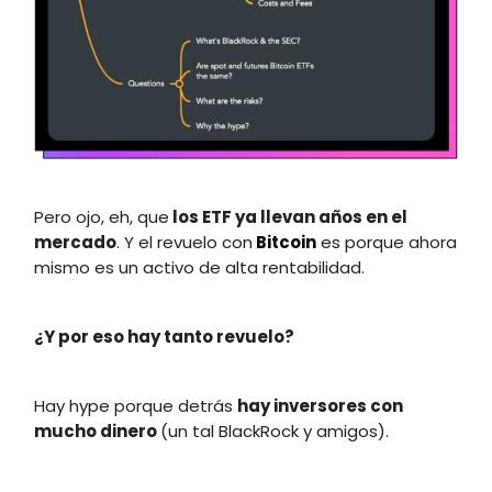
Pero ojo, eh, que
los ETF ya llevan años en el
mercado
. Y el revuelo con
Bitcoin
es porque ahora
mismo es un activo de alta rentabilidad.
¿Y por eso hay tanto revuelo?
Hay hype porque detrás
hay inversores con
mucho dinero
(un tal BlackRock y amigos).