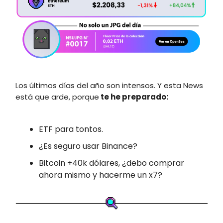
Los últimos días del año son intensos. Y esta News
está que arde, porque
te he preparado:
ETF para tontos.
¿Es seguro usar Binance?
Bitcoin +40k dólares, ¿debo comprar
ahora mismo y hacerme un x7?