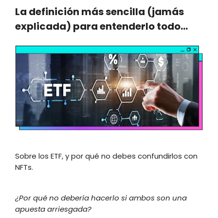
La definición más sencilla (jamás
explicada) para entenderlo todo…
Sobre los ETF, y por qué no debes confundirlos con
NFTs.
¿Por qué no debería hacerlo si ambos son una
apuesta arriesgada?