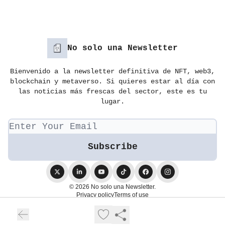
No solo una Newsletter
Bienvenido a la newsletter definitiva de NFT, web3,
blockchain y metaverso. Si quieres estar al día con
las noticias más frescas del sector, este es tu
lugar.
© 2026 No solo una Newsletter.
Privacy policy
Terms of use
Powered by beehiiv