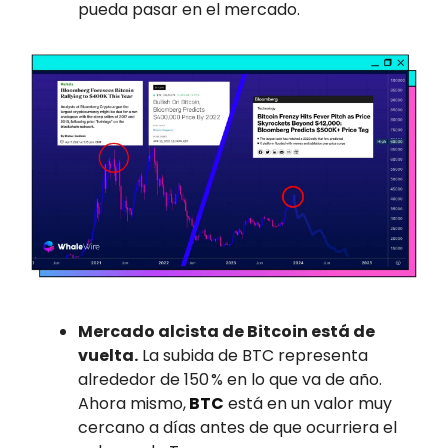
pueda pasar en el mercado.
Mercado alcista de Bitcoin está de
vuelta.
La subida de BTC representa
alrededor de 150 % en lo que va de año.
Ahora mismo,
BTC
está en un valor muy
cercano a días antes de que ocurriera el