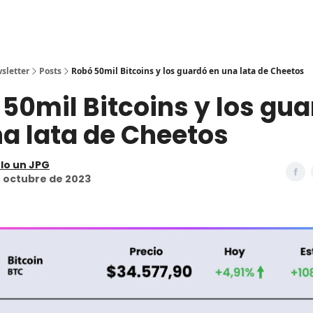
sletter
Posts
Robó 50mil Bitcoins y los guardó en una lata de Cheetos
 50mil Bitcoins y los gua
a lata de Cheetos
lo un JPG
 octubre de 2023