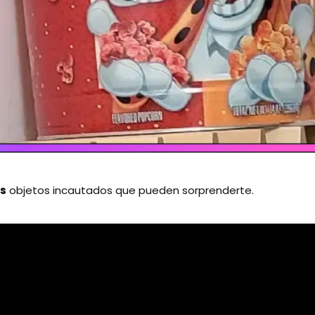
s
objetos incautados que pueden sorprenderte.