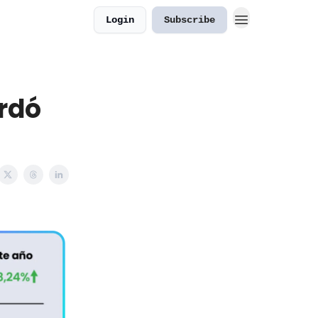
Login
Subscribe
rdó