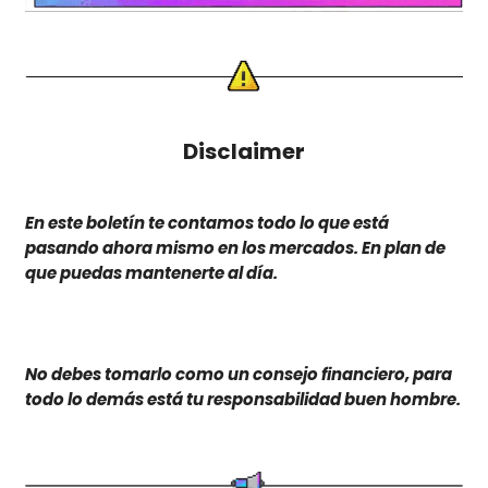
Disclaimer
En este boletín te contamos todo lo que está
pasando ahora mismo en los mercados. En plan de
que puedas mantenerte al día.
No debes tomarlo como un consejo financiero, para
todo lo demás está tu responsabilidad buen hombre.