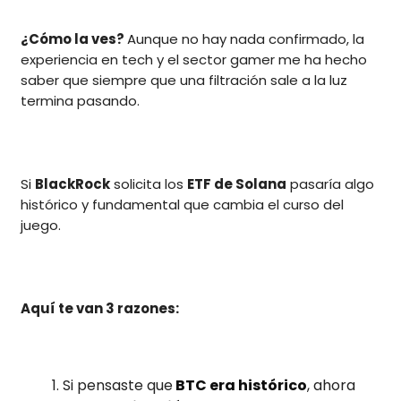
¿Cómo la ves?
Aunque no hay nada confirmado, la
experiencia en tech y el sector gamer me ha hecho
saber que siempre que una filtración sale a la luz
termina pasando.
Si
BlackRock
solicita los
ETF de Solana
pasaría algo
histórico y fundamental que cambia el curso del
juego.
Aquí te van 3 razones:
Si pensaste que
BTC era histórico
, ahora