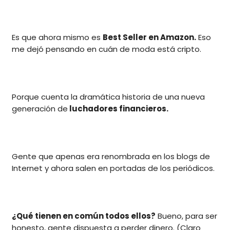
Es que ahora mismo es
Best Seller en Amazon.
Eso
me dejó pensando en cuán de moda está cripto.
Porque cuenta la dramática historia de una nueva
generación de
luchadores financieros.
Gente que apenas era renombrada en los blogs de
Internet y ahora salen en portadas de los periódicos.
¿Qué tienen en común todos ellos?
Bueno, para ser
honesto, gente dispuesta a perder dinero. (Claro