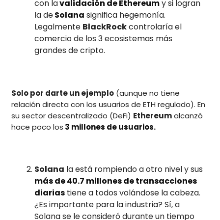
con la
validación de Ethereum
y si logran
la de
Solana
significa hegemonía.
Legalmente
BlackRock
controlaría el
comercio de los 3 ecosistemas más
grandes de cripto.
Solo por darte un ejemplo
(aunque no tiene
relación directa con los usuarios de ETH regulado). En
su sector descentralizado (DeFi)
Ethereum
alcanzó
hace poco los
3 millones de usuarios.
Solana
la está rompiendo a otro nivel y sus
más de 40.7 millones de transacciones
diarias
tiene a todos volándose la cabeza.
¿Es importante para la industria? Sí, a
Solana se le consideró durante un tiempo