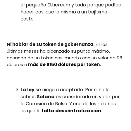
el pequeño Ethereum y todo porque podías
hacer casi que lo mismo a un bajísimo
costo.
Ni hablar de su token de gobernanza.
En los
últimos meses ha alcanzado su punto máximo,
pasando de un token casi muerto con un valor de $8
dólares a
más de $150 dólares por token.
La ley
se niega a aceptarlo. Por si no lo
sabías
Solana
es considerado un valor por
la Comisión de Bolsa. Y una de las razones
es que le
falta descentralización.