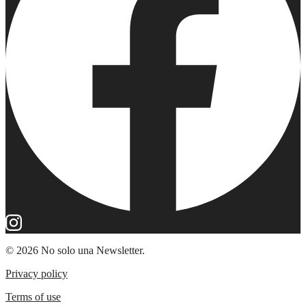
© 2026 No solo una Newsletter.
Privacy policy
Terms of use