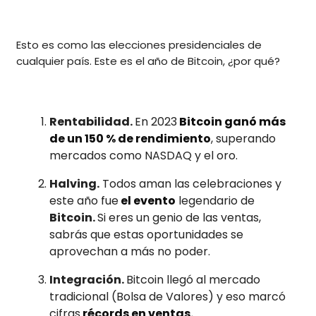
Esto es como las elecciones presidenciales de
cualquier país. Este es el año de Bitcoin, ¿por qué?
Rentabilidad.
En 2023
Bitcoin ganó más
de un 150 % de rendimiento
, superando
mercados como NASDAQ y el oro.
Halving.
Todos aman las celebraciones y
este año fue
el evento
legendario de
Bitcoin.
Si eres un genio de las ventas,
sabrás que estas oportunidades se
aprovechan a más no poder.
Integración.
Bitcoin llegó al mercado
tradicional (Bolsa de Valores) y eso marcó
cifras
récords en ventas.