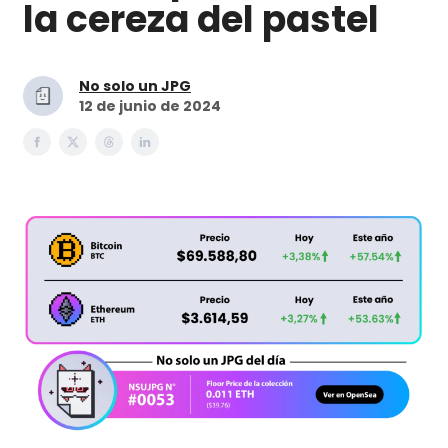
la cereza del pastel
No solo un JPG
12 de junio de 2024