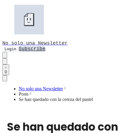
No solo una Newsletter
Subscribe
Login
0
No solo una Newsletter
Posts
Se han quedado con la cereza del pastel
Se han quedado con