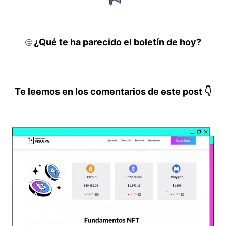
¿Qué te ha parecido el boletín de hoy?
🤔
Te leemos en los comentarios de este post 👇