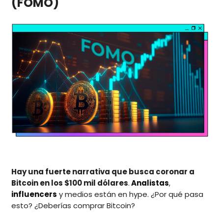
(FOMO)
Hay una fuerte narrativa que busca coronar a
Bitcoin en los $100 mil dólares
.
Analistas
,
influencers
y medios están en hype. ¿Por qué pasa
esto? ¿Deberías comprar Bitcoin?