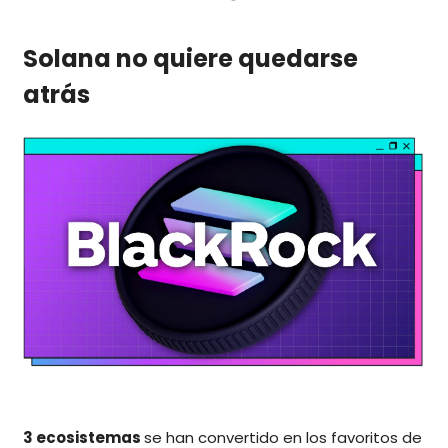
Solana no quiere quedarse
atrás
3 ecosistemas
se han convertido en los favoritos de