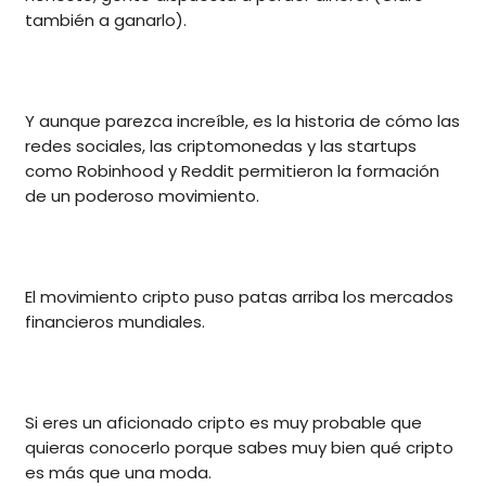
también a ganarlo).
Y aunque parezca increíble, es la historia de cómo las
redes sociales, las criptomonedas y las startups
como Robinhood y Reddit permitieron la formación
de un poderoso movimiento.
El movimiento cripto puso patas arriba los mercados
financieros mundiales.
Si eres un aficionado cripto es muy probable que
quieras conocerlo porque sabes muy bien qué cripto
es más que una moda.