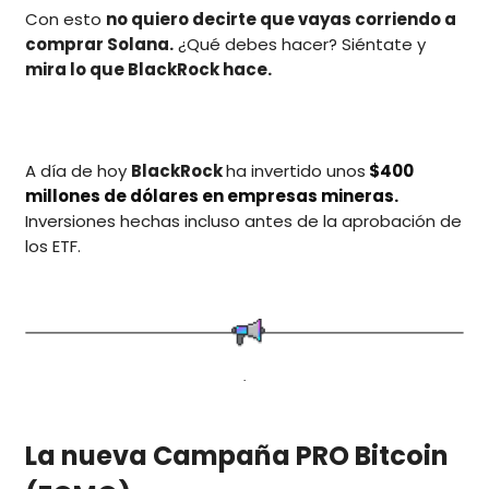
Con esto
no quiero decirte que vayas corriendo a
comprar Solana.
¿Qué debes hacer? Siéntate y
mira lo que BlackRock hace.
A día de hoy
BlackRock
ha invertido unos
$400
millones de dólares en empresas mineras.
Inversiones hechas incluso antes de la aprobación de
los ETF.
.
La nueva Campaña PRO Bitcoin