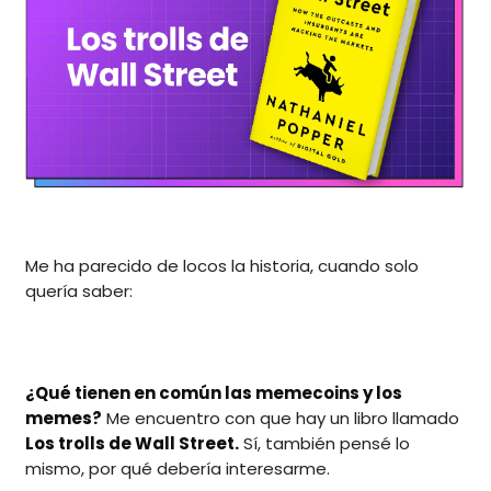
Me ha parecido de locos la historia, cuando solo
quería saber:
¿Qué tienen en común las memecoins y los
memes?
Me encuentro con que hay un libro llamado
Los trolls de Wall Street.
Sí, también pensé lo
mismo, por qué debería interesarme.