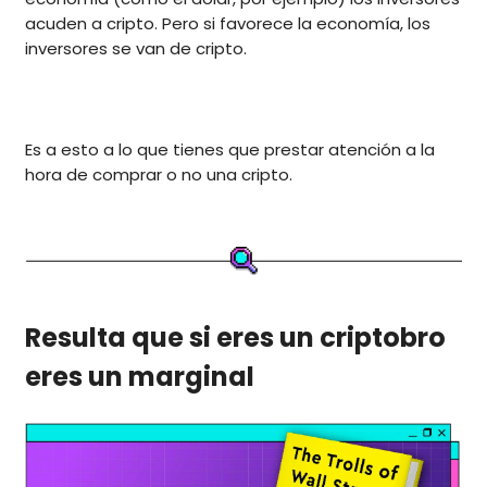
acuden a cripto. Pero si favorece la economía, los
inversores se van de cripto.
Es a esto a lo que tienes que prestar atención a la
hora de comprar o no una cripto.
Resulta que si eres un criptobro
eres un marginal