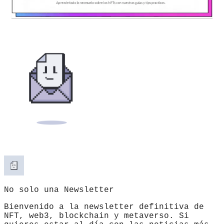
No solo una Newsletter
Bienvenido a la newsletter definitiva de
NFT, web3, blockchain y metaverso. Si