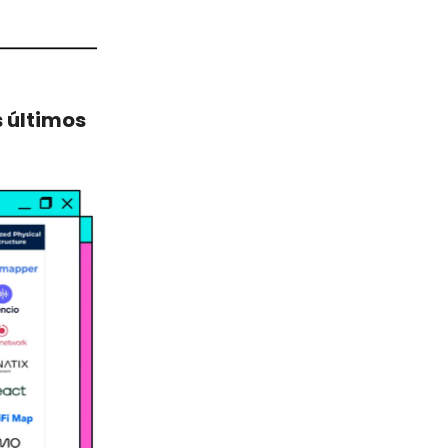
 últimos