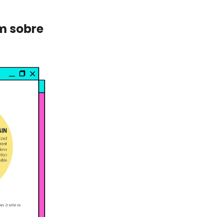
m sobre