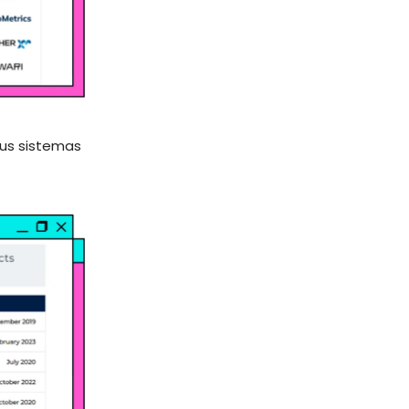
sus sistemas