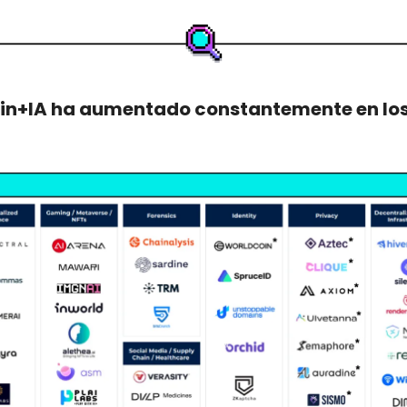
in+IA ha aumentado constantemente en los