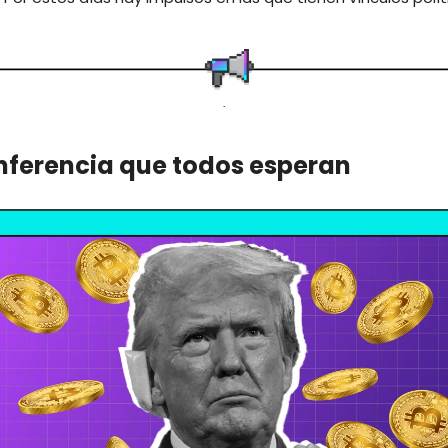
.
onferencia que todos esperan