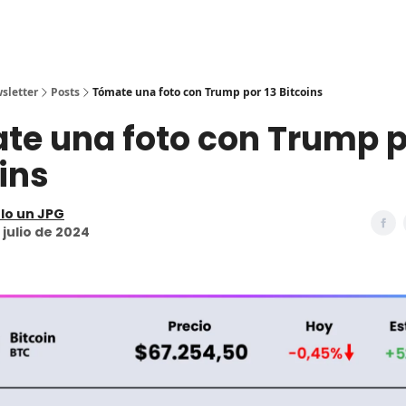
sletter
Posts
Tómate una foto con Trump por 13 Bitcoins
te una foto con Trump p
ins
lo un JPG
 julio de 2024