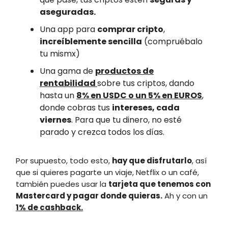
aseguradas.
Una app para
comprar cripto
,
increíblemente sencilla
(compruébalo
tu mismx)
Una gama de
productos de
rentabilidad
sobre tus criptos, dando
hasta un
8% en USDC o un 5% en EUROS
,
donde cobras tus
intereses, cada
viernes
. Para que tu dinero, no esté
parado y crezca todos los días.
Por supuesto, todo esto,
hay que disfrutarlo
, así
que si quieres pagarte un viaje, Netflix o un café,
también puedes usar la
tarjeta que tenemos con
Mastercard y pagar donde quieras.
Ah y con un
1% de cashback.