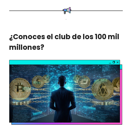
.
¿Conoces el club de los 100 mil
millones?