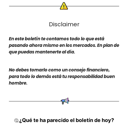
Disclaimer
En este boletín te contamos todo lo que está
pasando ahora mismo en los mercados. En plan de
que puedas mantenerte al día.
No debes tomarlo como un consejo financiero,
para todo lo demás está tu responsabilidad buen
hombre.
¿Qué te ha parecido el boletín de hoy?
🤔