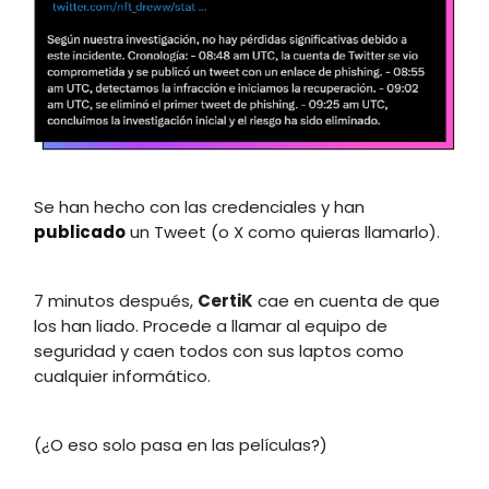
Se han hecho con las credenciales y han
publicado
un Tweet (o X como quieras llamarlo).
7 minutos después,
CertiK
cae en cuenta de que
los han liado. Procede a llamar al equipo de
seguridad y caen todos con sus laptos como
cualquier informático.
(¿O eso solo pasa en las películas?)