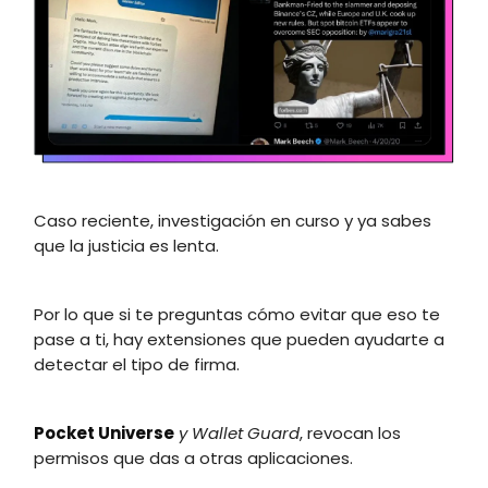
Caso reciente, investigación en curso y ya sabes
que la justicia es lenta.
Por lo que si te preguntas cómo evitar que eso te
pase a ti, hay extensiones que pueden ayudarte a
detectar el tipo de firma.
Pocket Universe
y Wallet Guard
, revocan los
permisos que das a otras aplicaciones.