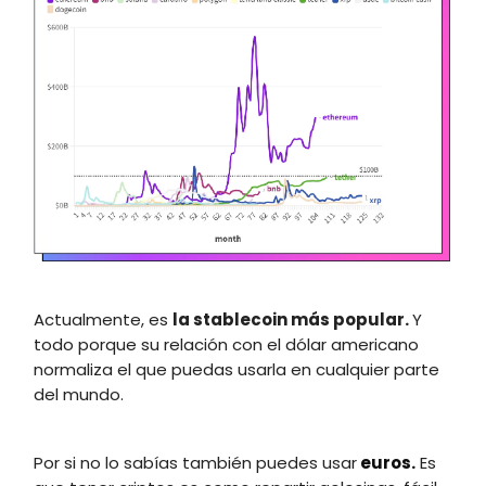
Actualmente, es
la stablecoin más popular.
Y
todo porque su relación con el dólar americano
normaliza el que puedas usarla en cualquier parte
del mundo.
Por si no lo sabías también puedes usar
euros.
Es