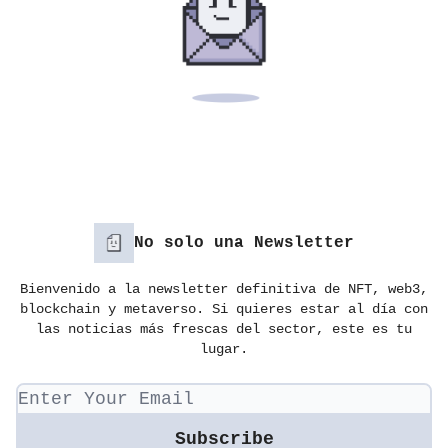
No solo una Newsletter
Bienvenido a la newsletter definitiva de NFT, web3,
blockchain y metaverso. Si quieres estar al día con
las noticias más frescas del sector, este es tu
lugar.