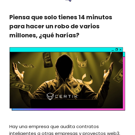
Piensa que solo tienes 14 minutos
para hacer un robo de varios
millones, ¿qué harías?
Hay una empresa que audita contratos
inteligentes a otras empresas y proyectos web3.