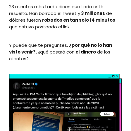
23 minutos más tarde dicen que todo está
resuelto. Han borrado el Tweet y
3 millones
de
dólares fueron
robados en tan solo 14 minutos
que estuvo posteado el link.
Y puede que te preguntes,
¿por qué no lo han
visto venir?,
¿qué pasará con
el dinero
de los
clientes?