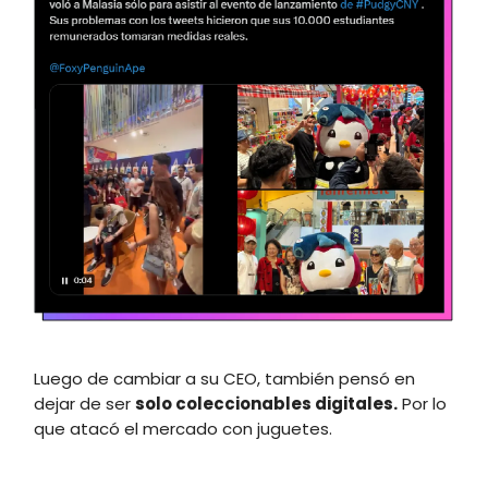
Luego de cambiar a su CEO, también pensó en
dejar de ser
solo coleccionables digitales.
Por lo
que atacó el mercado con juguetes.