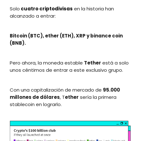
Solo
cuatro criptodivisas
en la historia han
alcanzado a entrar:
Bitcoin (BTC), ether (ETH), XRP y binance coin
(BNB).
Pero ahora, la moneda estable
Tether
está a solo
unos céntimos de entrar a este exclusivo grupo.
Con una capitalización de mercado de
95.000
millones de dólares
, T
ether
sería la primera
stablecoin en lograrlo.