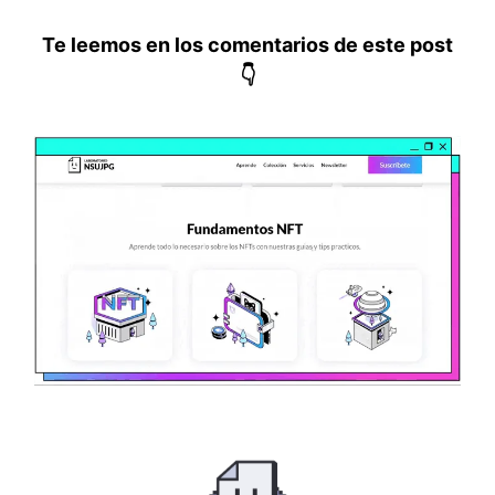
Te leemos en los comentarios de este post
👇