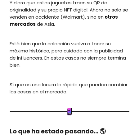
Y claro que estos juguetes traen su QR de
originalidad y su propio NFT digital. Ahora no solo se
venden en occidente (Walmart), sino en
otros
mercados
de Asia.
Está bien que la colección vuelva a tocar su
máximo histórico, pero cuidado con la publicidad
de influencers. En estos casos no siempre termina
bien.
Sí que es una locura lo rápido que pueden cambiar
las cosas en el mercado.
Lo que ha estado pasando… 🌎