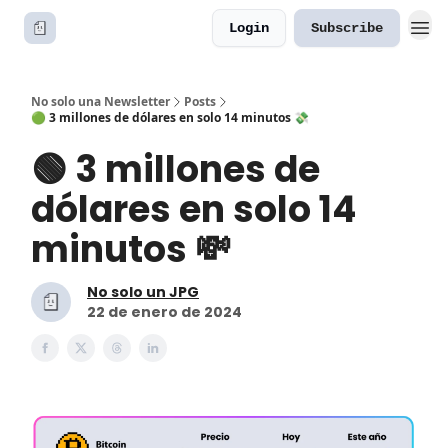
Login
Subscribe
No solo una Newsletter
Posts
🟢 3 millones de dólares en solo 14 minutos 💸
🟢 3 millones de
dólares en solo 14
minutos 💸
No solo un JPG
22 de enero de 2024