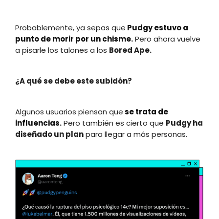
Probablemente, ya sepas que
Pudgy estuvo a
punto de morir por un chisme.
Pero ahora vuelve
a pisarle los talones a los
Bored Ape.
¿A qué se debe este subidón?
Algunos usuarios piensan que
se trata de
influencias.
Pero también es cierto que
Pudgy ha
diseñado un plan
para llegar a más personas.