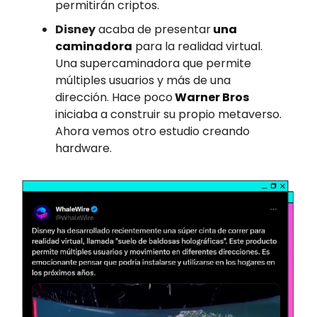
permitirán criptos.
Disney
acaba de presentar
una
caminadora
para la realidad virtual.
Una supercaminadora que permite
múltiples usuarios y más de una
dirección. Hace poco
Warner Bros
iniciaba a construir su propio metaverso.
Ahora vemos otro estudio creando
hardware.