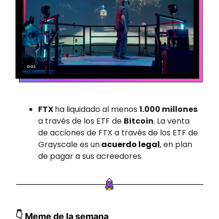
FTX
ha liquidado al menos
1.000 millones
a través de los ETF de
Bitcoin
. La venta
de acciones de FTX a través de los ETF de
Grayscale es un
acuerdo legal
, en plan
de pagar a sus acreedores.
👇
Meme de la semana