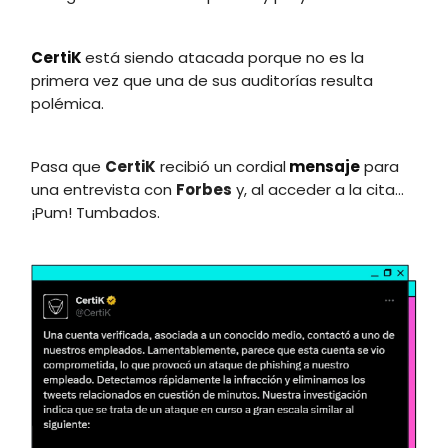
CertiK
está siendo atacada porque no es la
primera vez que una de sus auditorías resulta
polémica.
Pasa que
CertiK
recibió un cordial
mensaje
para
una entrevista con
Forbes
y, al acceder a la cita…
¡Pum! Tumbados.