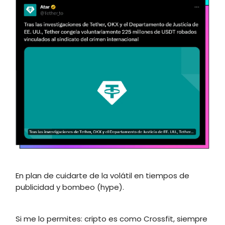
En plan de cuidarte de la volátil en tiempos de
publicidad y bombeo (hype).
Si me lo permites: cripto es como Crossfit, siempre