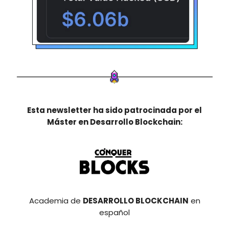
Esta newsletter ha sido patrocinada por el
Máster en Desarrollo Blockchain
:
Academia de
DESARROLLO BLOCKCHAIN
en
español