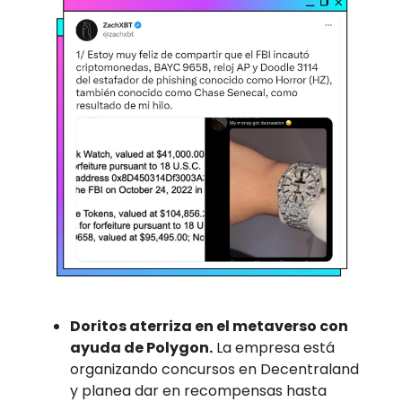
Doritos aterriza en el metaverso con
ayuda de Polygon.
La empresa está
organizando concursos en Decentraland
y planea dar en recompensas hasta