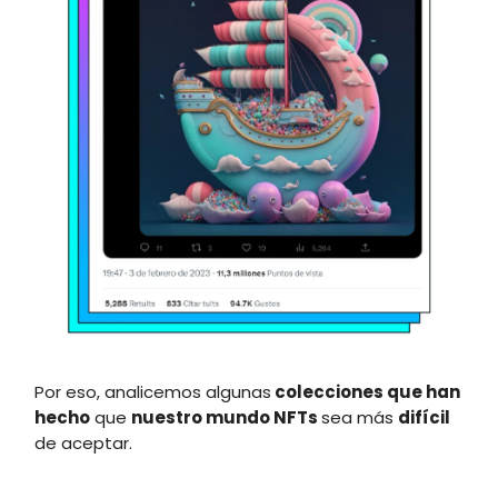
Por eso, analicemos algunas
colecciones que han
hecho
que
nuestro mundo NFTs
sea más
difícil
de aceptar.