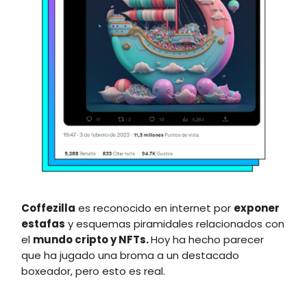
Coffezilla
es reconocido en internet por
exponer
estafas
y esquemas piramidales relacionados con
el
mundo cripto y NFTs.
Hoy ha hecho parecer
que ha jugado una broma a un destacado
boxeador, pero esto es real.