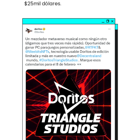
$25mil dólares.