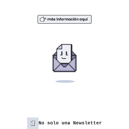
No solo una Newsletter