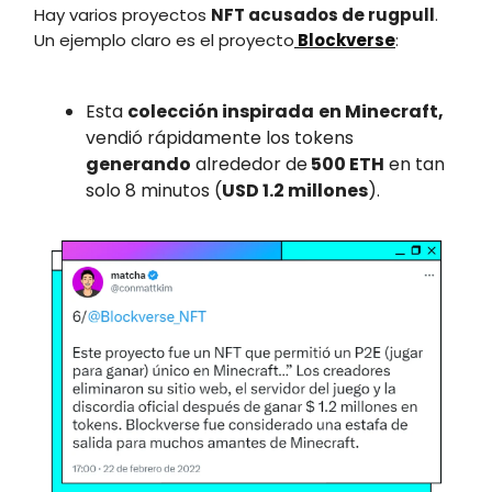
Hay varios proyectos
NFT acusados de rugpull
.
Un ejemplo claro es el proyecto
Blockverse
:
Esta
colección inspirada
en Minecraft,
vendió rápidamente los tokens
generando
alrededor de
500 ETH
en tan
solo 8 minutos (
USD 1.2 millones
).