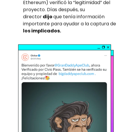
Ethereum) verificó la “legitimidad” del
proyecto. Días después, su
director
dijo
que tenía información
importante para ayudar a la captura de
los
implicados
.