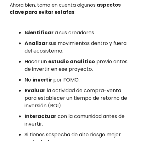
Ahora bien, toma en cuenta algunos
aspectos
clave para evitar estafas
:
Identificar
a sus creadores.
Analizar
sus movimientos dentro y fuera
del ecosistema.
Hacer un
estudio analítico
previo antes
de invertir en ese proyecto.
No
invertir
por FOMO.
Evaluar
la actividad de compra-venta
para establecer un tiempo de retorno de
inversión (ROI).
Interactuar
con la comunidad antes de
invertir.
Si tienes sospecha de alto riesgo mejor