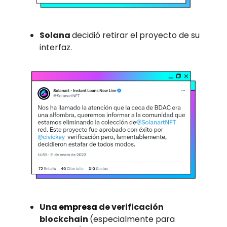
Solana
decidió retirar el proyecto de su
interfaz.
Una
empresa
de verificación
blockchain
(especialmente para