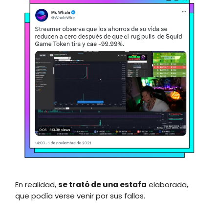
En realidad,
se trató de una estafa
elaborada,
que podía verse venir por sus fallos.