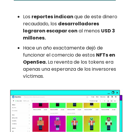
Los
reportes indican
que de este dinero
recaudado, los
desarrolladores
lograron escapar con
al menos
USD 3
millones.
Hace un año exactamente dejó de
funcionar el comercio de estos
NFTs en
OpenSea.
La reventa de los tokens era
apenas una esperanza de los inversores
víctimas.