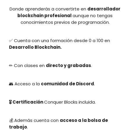
Donde aprenderás a convertirte en
desarrollador
blockchain profesional
aunque no tengas
conocimientos previos de programación.
✅ Cuenta con una formación desde 0 a 100 en
Desarrollo Blockchain.
✏ Con clases en
directo y grabadas
.
👥 Acceso a la
comunidad de Discord
.
🎖 Certificación
Conquer Blocks incluida.
💰 Además cuenta con
acceso a la bolsa de
trabajo
.