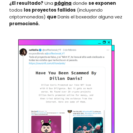
¿El resultado?
Una
página
donde
se exponen
todos
los proyectos fallidos
(incluyendo
criptomonedas)
que
Danis el boxeador alguna vez
promocionó.