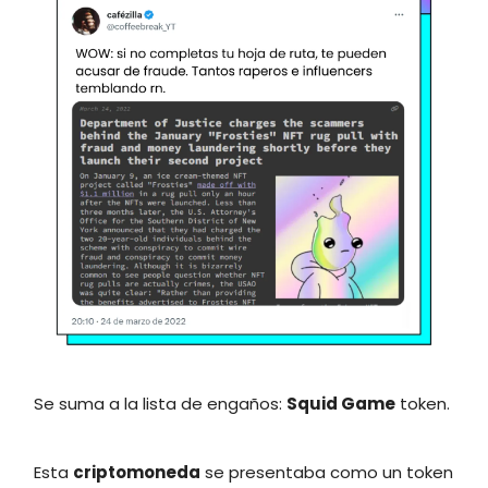
Se suma a la lista de engaños:
Squid Game
token.
Esta
criptomoneda
se presentaba como un token