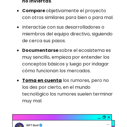
no inviertas
.
Compare
objetivamente el proyecto
con otros similares para bien o para mal.
Interactúe con sus desarrolladores o
miembros del equipo directivo, siguiendo
de cerca sus pasos.
Documentarse
sobre el ecosistema es
muy sencillo, empieza por entender los
conceptos básicos y luego por indagar
cómo funcionan los mercados.
Toma en cuenta
los rumores, pero no
los des por cierto, en el mundo
tecnológico los rumores suelen terminar
muy mal.