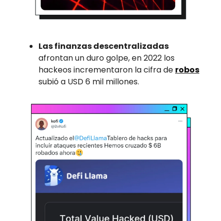
Las finanzas descentralizadas
afrontan un duro golpe, en 2022 los
hackeos incrementaron la cifra de
robos
subió a USD 6 mil millones.