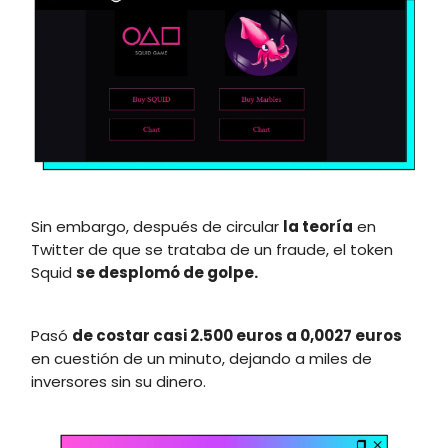
Sin embargo, después de circular
la teoría
en
Twitter de que se trataba de un fraude, el token
Squid
se desplomó de golpe.
Pasó
de costar casi 2.500 euros a 0,0027 euros
en cuestión de un minuto, dejando a miles de
inversores sin su dinero.