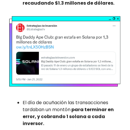
recaudando $1.3 millones de dólares.
El día de acuñación las transacciones
tardaban un montón
para terminar en
error, y cobrando 1 solana a cada
inversor.